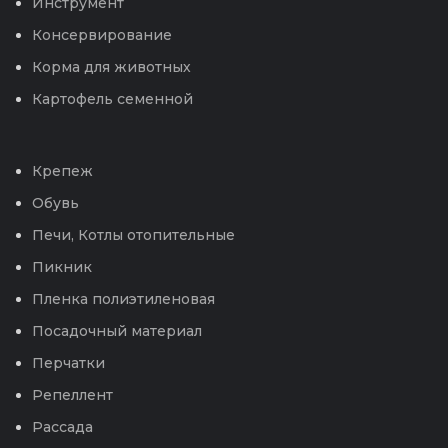
Инструмент
Консервирование
Корма для животных
Картофель семенной
Крепеж
Обувь
Печи, Котлы отопительные
Пикник
Пленка полиэтиленовая
Посадочный материал
Перчатки
Репеллент
Рассада