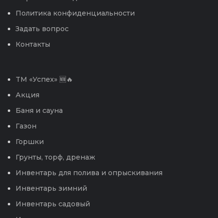
Политика конфиденциальности
Задать вопрос
Контакты
TM «Успех» 🆕🔥
Акция
Баня и сауна
Газон
Горшки
Грунты, торф, дренаж
Инвентарь для полива и опрыскивания
Инвентарь зимний
Инвентарь садовый