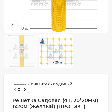
Нажмите, чтобы увеличить
Главная
ИНВЕНТАРЬ САДОВЫЙ
Решетка Садовая (яч. 20*20мм)
1х20м (Желтый) (ПРОТЭКТ)