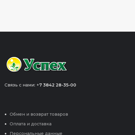
Связь с нами: +
7 3842 28-35-00
Обмен и возврат товаров
Оплата и доставка
Персональные данные