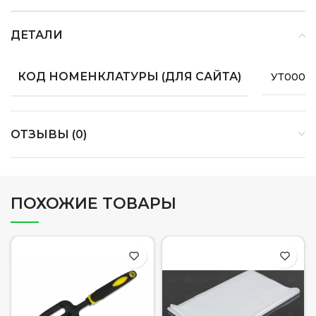
ДЕТАЛИ
КОД НОМЕНКЛАТУРЫ (ДЛЯ САЙТА)
УТ0000
ОТЗЫВЫ (0)
ПОХОЖИЕ ТОВАРЫ