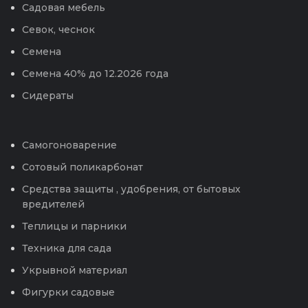
Садовая мебель
Севок, чеснок
Семена
Семена 40% до 12.2026 года
Сидераты
Самогоноварение
Сотовый поликарбонат
Средства защиты , удобрения, от бытовых
вредителей
Теплицы и парники
Техника для сада
Укрывной материал
Фигурки садовые