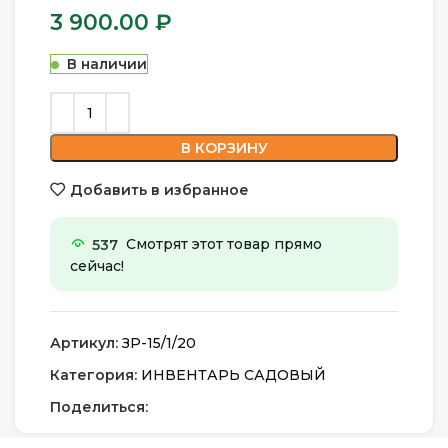
3 900.00
₽
В наличии
В КОРЗИНУ
Добавить в избранное
537
Смотрят этот товар прямо
сейчас!
Артикул:
ЗР-15/1/20
Категория:
ИНВЕНТАРЬ САДОВЫЙ
Поделиться: