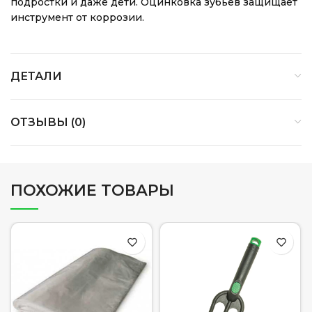
подростки и даже дети. Оцинковка зубьев защищает
инструмент от коррозии.
ДЕТАЛИ
ОТЗЫВЫ (0)
ПОХОЖИЕ ТОВАРЫ