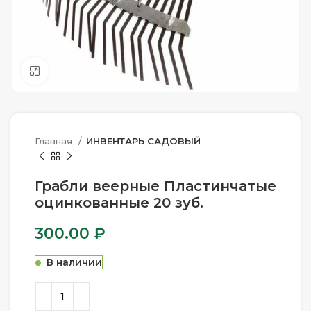
Нажмите, чтобы увеличить
Главная
ИНВЕНТАРЬ САДОВЫЙ
Грабли веерные Пластинчатые
оцинкованные 20 зуб.
300.00
₽
В наличии