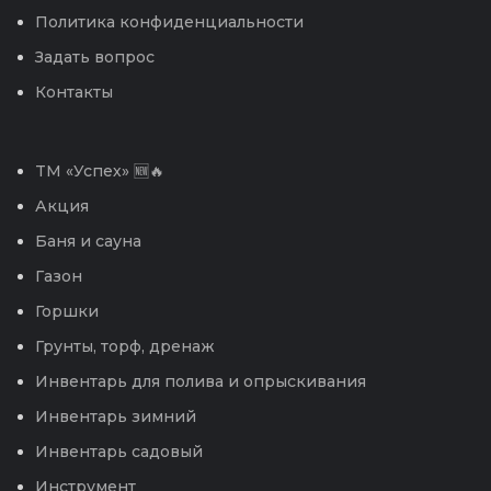
Политика конфиденциальности
Задать вопрос
Контакты
TM «Успех» 🆕🔥
Акция
Баня и сауна
Газон
Горшки
Грунты, торф, дренаж
Инвентарь для полива и опрыскивания
Инвентарь зимний
Инвентарь садовый
Инструмент