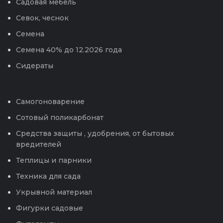
Садовая мебель
Севок, чеснок
Семена
Семена 40% до 12.2026 года
Сидераты
Самогоноварение
Сотовый поликарбонат
Средства защиты , удобрения, от бытовых
вредителей
Теплицы и парники
Техника для сада
Укрывной материал
Фигурки садовые