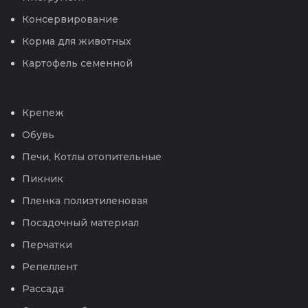
Консервирование
Корма для животных
Картофель семенной
Крепеж
Обувь
Печи, Котлы отопительные
Пикник
Пленка полиэтиленовая
Посадочный материал
Перчатки
Репеллент
Рассада