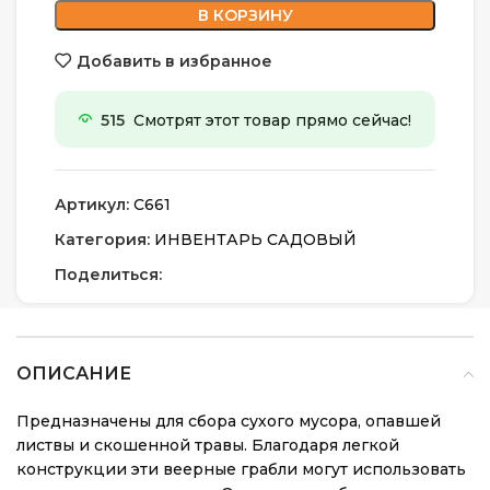
В КОРЗИНУ
Добавить в избранное
515
Смотрят этот товар прямо сейчас!
Артикул:
С661
Категория:
ИНВЕНТАРЬ САДОВЫЙ
Поделиться:
ОПИСАНИЕ
Предназначены для сбора сухого мусора, опавшей
листвы и скошенной травы. Благодаря легкой
конструкции эти веерные грабли могут использовать