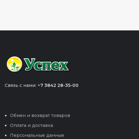
Связь с нами: +
7 3842 28-35-00
Обмен и возврат товаров
Оплата и доставка
Персональные данные