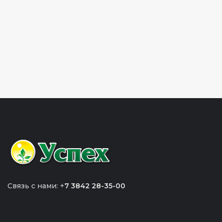
Связь с нами: +
7 3842 28-35-00