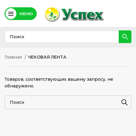
МЕНЮ
Главная
ЧЕКОВАЯ ЛЕНТА
Товаров, соответствующих вашему запросу, не
обнаружено.