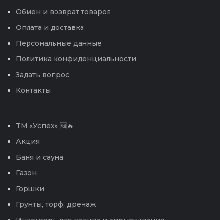
Обмен и возврат товаров
Оплата и доставка
Персональные данные
Политика конфиденциальности
Задать вопрос
Контакты
TM «Успех» 🆕🔥
Акция
Баня и сауна
Газон
Горшки
Грунты, торф, дренаж