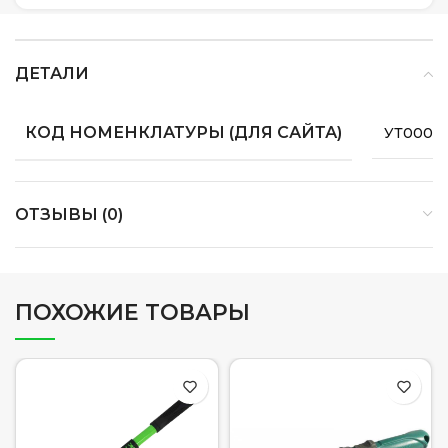
ДЕТАЛИ
КОД НОМЕНКЛАТУРЫ (ДЛЯ САЙТА)
УТ0000
ОТЗЫВЫ (0)
ПОХОЖИЕ ТОВАРЫ