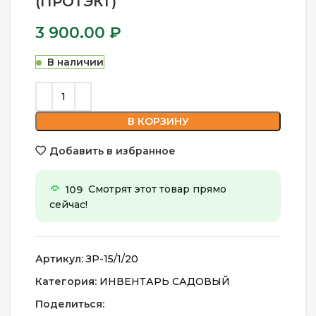
(ПРОТЭКТ)
3 900.00
₽
В наличии
В КОРЗИНУ
Добавить в избранное
109
Смотрят этот товар прямо
сейчас!
Артикул:
ЗР-15/1/20
Категория:
ИНВЕНТАРЬ САДОВЫЙ
Поделиться: