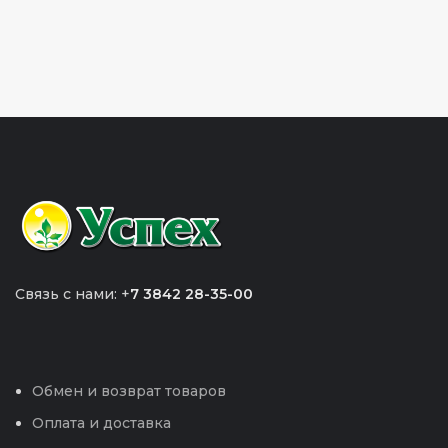
Связь с нами: +
7 3842 28-35-00
Обмен и возврат товаров
Оплата и доставка