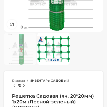
Нажмите, чтобы увеличить
Главная
ИНВЕНТАРЬ САДОВЫЙ
Решетка Садовая (яч. 20*20мм)
1х20м (Лесной-зеленый)