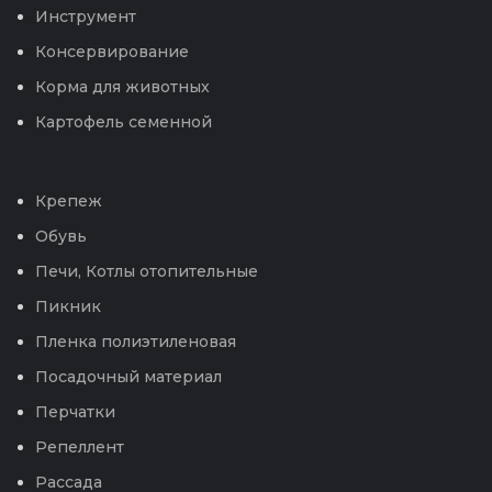
Инструмент
Консервирование
Корма для животных
Картофель семенной
Крепеж
Обувь
Печи, Котлы отопительные
Пикник
Пленка полиэтиленовая
Посадочный материал
Перчатки
Репеллент
Рассада