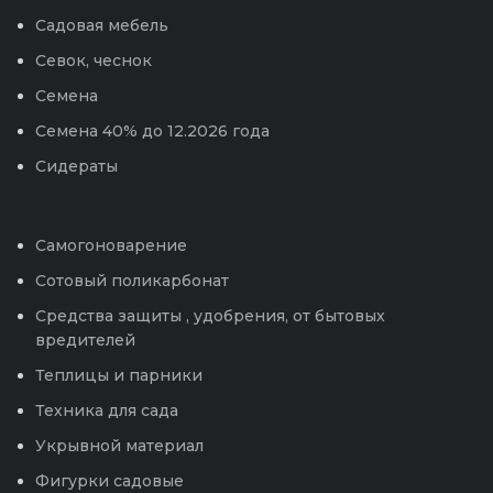
Садовая мебель
Севок, чеснок
Семена
Семена 40% до 12.2026 года
Сидераты
Самогоноварение
Сотовый поликарбонат
Средства защиты , удобрения, от бытовых
вредителей
Теплицы и парники
Техника для сада
Укрывной материал
Фигурки садовые