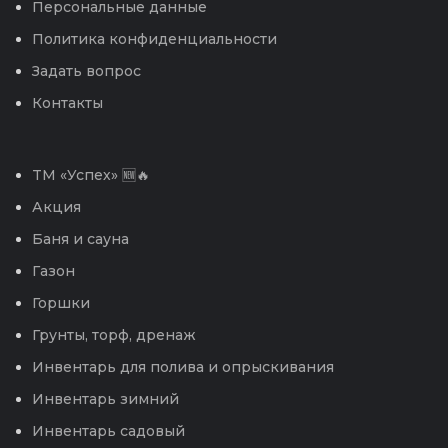
Персональные данные
Политика конфиденциальности
Задать вопрос
Контакты
TM «Успех» 🆕🔥
Акция
Баня и сауна
Газон
Горшки
Грунты, торф, дренаж
Инвентарь для полива и опрыскивания
Инвентарь зимний
Инвентарь садовый