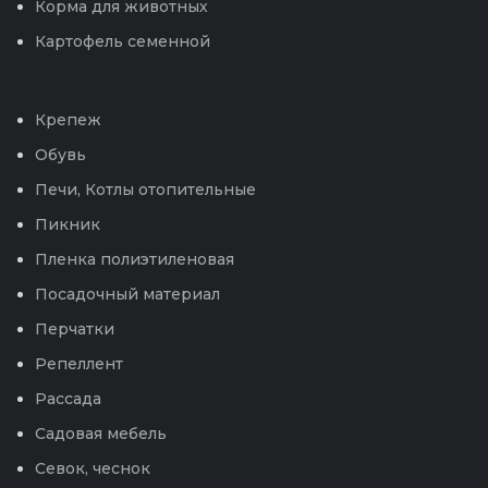
Корма для животных
Картофель семенной
Крепеж
Обувь
Печи, Котлы отопительные
Пикник
Пленка полиэтиленовая
Посадочный материал
Перчатки
Репеллент
Рассада
Садовая мебель
Севок, чеснок