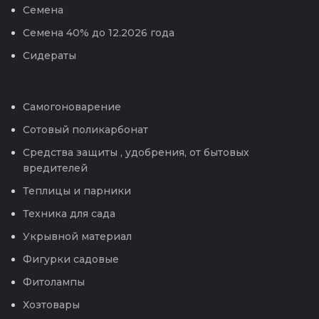
Семена
Семена 40% до 12.2026 года
Сидераты
Самогоноварение
Сотовый поликарбонат
Средства защиты , удобрения, от бытовых
вредителей
Теплицы и парники
Техника для сада
Укрывной материал
Фигурки садовые
Фитолампы
Хозтовары