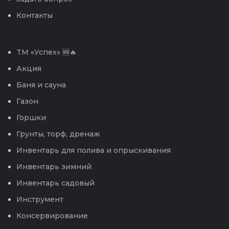
Контакты
TM «Успех» 🆕🔥
Акция
Баня и сауна
Газон
Горшки
Грунты, торф, дренаж
Инвентарь для полива и опрыскивания
Инвентарь зимний
Инвентарь садовый
Инструмент
Консервирование