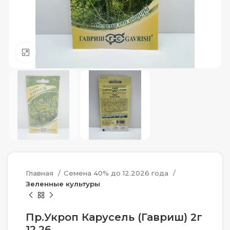
Нажмите, чтобы увеличить
Главная
Семена 40% до 12.2026 года
Зеленные культуры
Пр.Укроп Карусель (Гавриш) 2г
12.26