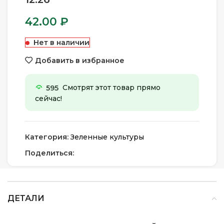
42.00
₽
Нет в наличии
Добавить в избранное
595
Смотрят этот товар прямо
сейчас!
Категория:
Зеленные культуры
Поделиться:
ДЕТАЛИ