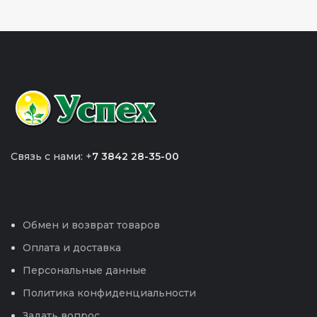
Связь с нами: +
7 3842 28-35-00
Обмен и возврат товаров
Оплата и доставка
Персональные данные
Политика конфиденциальности
Задать вопрос