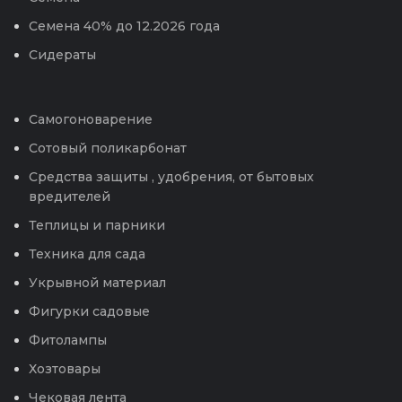
Семена 40% до 12.2026 года
Сидераты
Самогоноварение
Сотовый поликарбонат
Средства защиты , удобрения, от бытовых
вредителей
Теплицы и парники
Техника для сада
Укрывной материал
Фигурки садовые
Фитолампы
Хозтовары
Чековая лента