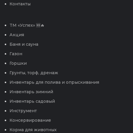
Контакты
TM «Успех» 🆕🔥
Акция
Баня и сауна
Газон
Горшки
Грунты, торф, дренаж
Инвентарь для полива и опрыскивания
Инвентарь зимний
Инвентарь садовый
Инструмент
Консервирование
Корма для животных