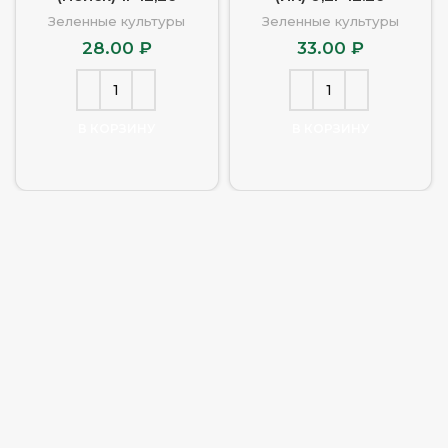
Зеленные культуры
Зеленные культуры
28.00
₽
33.00
₽
В КОРЗИНУ
В КОРЗИНУ