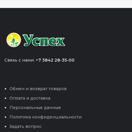
Связь с нами: +
7 3842 28-35-00
Обмен и возврат товаров
Оплата и доставка
Персональные данные
Политика конфиденциальности
Задать вопрос