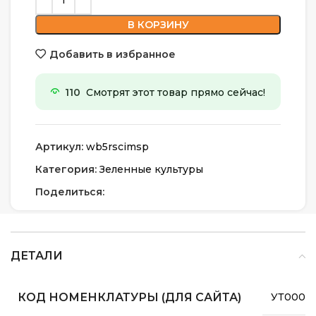
В КОРЗИНУ
Добавить в избранное
110
Смотрят этот товар прямо сейчас!
Артикул:
wb5rscimsp
Категория:
Зеленные культуры
Поделиться:
ДЕТАЛИ
КОД НОМЕНКЛАТУРЫ (ДЛЯ САЙТА)
УТ0000