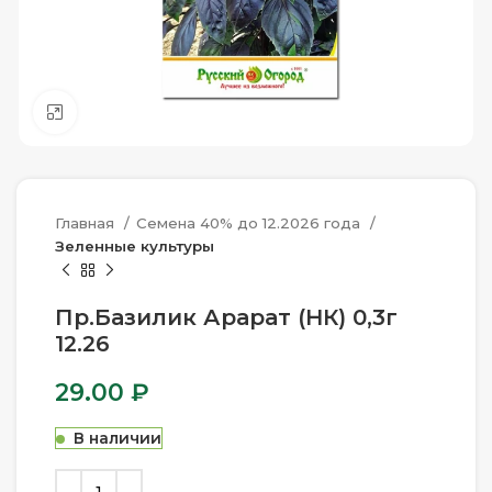
Нажмите, чтобы увеличить
Главная
Семена 40% до 12.2026 года
Зеленные культуры
Пр.Базилик Арарат (НК) 0,3г
12.26
29.00
₽
В наличии