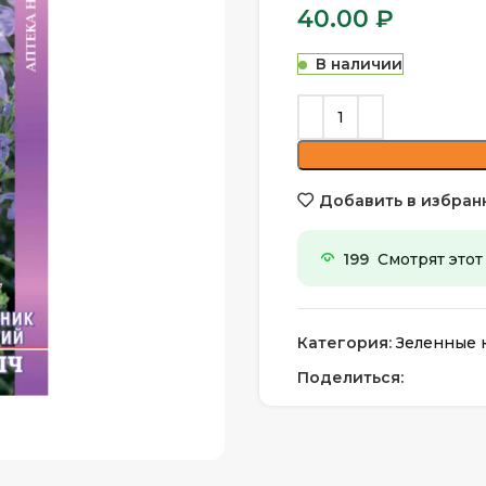
40.00
₽
В наличии
Добавить в избран
199
Смотрят этот
Категория:
Зеленные 
Поделиться: