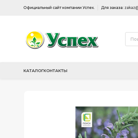
Официальный сайт компании Успех.
Для заказа:
zakaz@
КАТАЛОГ
КОНТАКТЫ