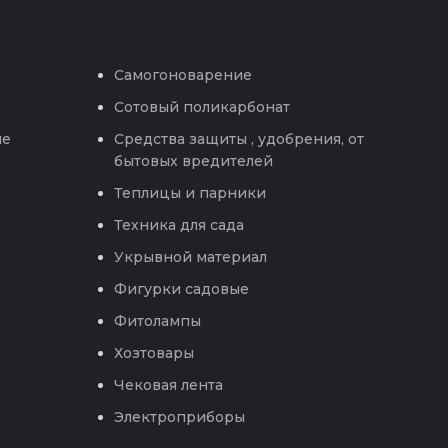
Самогоноварение
Сотовый поликарбонат
ые
Средства защиты , удобрения, от
бытовых вредителей
Теплицы и парники
Техника для сада
Укрывной материал
Фигурки садовые
Фитолампы
Хозтовары
Чековая лента
Электроприборы