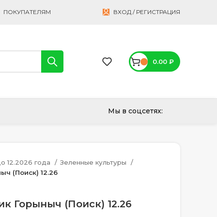
ПОКУПАТЕЛЯМ
ВХОД / РЕГИСТРАЦИЯ
0.00
₽
Мы в соцсетях:
о 12.2026 года
Зеленные культуры
ыч (Поиск) 12.26
к Горыныч (Поиск) 12.26