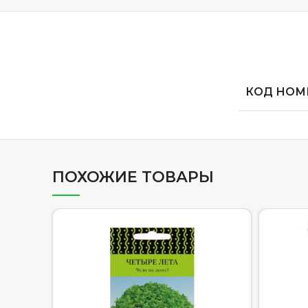
КОД НОМЕ
ПОХОЖИЕ ТОВАРЫ