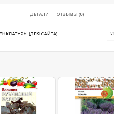
ДЕТАЛИ
ОТЗЫВЫ (0)
НКЛАТУРЫ (ДЛЯ САЙТА)
У