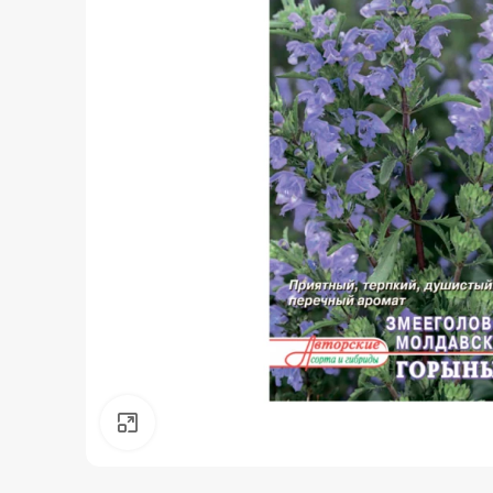
Нажмите, чтобы увеличить