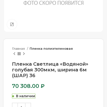
Нажмите, чтобы увеличить
Главная
Пленка полиэтиленовая
Пленка Светлица «Водяной»
голубая 300мкм, ширина 6м
(ШАР) 36
70 308.00
₽
В наличии