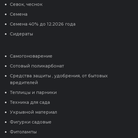
Севок, чеснок
Семена
Семена 40% до 12.2026 года
Сидераты
Самогоноварение
Сотовый поликарбонат
Средства защиты , удобрения, от бытовых
вредителей
Теплицы и парники
Техника для сада
Укрывной материал
Фигурки садовые
Фитолампы