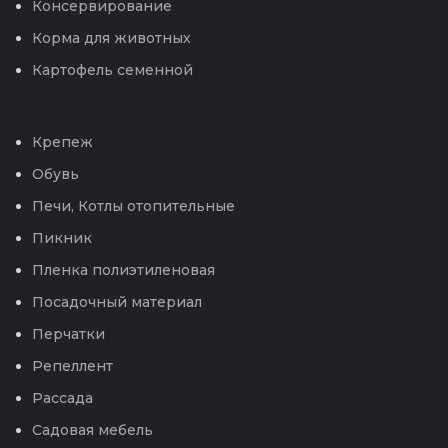
Консервирование
Корма для животных
Картофель семенной
Крепеж
Обувь
Печи, Котлы отопительные
Пикник
Пленка полиэтиленовая
Посадочный материал
Перчатки
Репеллент
Рассада
Садовая мебель