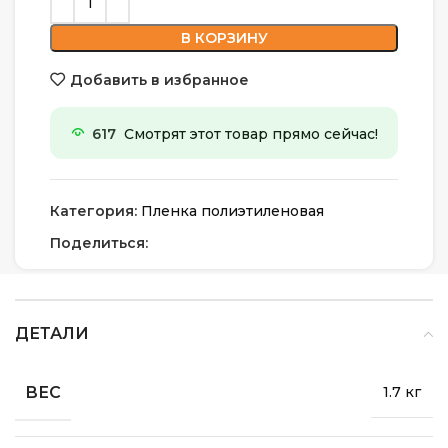
В КОРЗИНУ
Добавить в избранное
617
Смотрят этот товар прямо сейчас!
Категория:
Пленка полиэтиленовая
Поделиться:
ДЕТАЛИ
ВЕС
1.7 кг