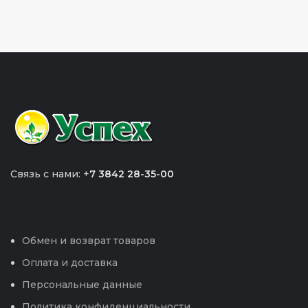
Связь с нами: +
7 3842 28-35-00
Обмен и возврат товаров
Оплата и доставка
Персональные данные
Политика конфиденциальности