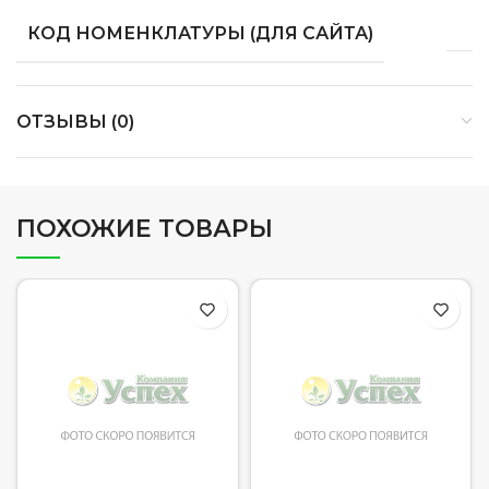
КОД НОМЕНКЛАТУРЫ (ДЛЯ САЙТА)
ОТЗЫВЫ (0)
ПОХОЖИЕ ТОВАРЫ