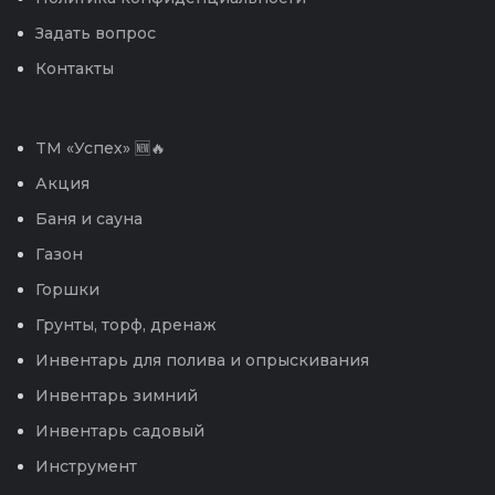
Задать вопрос
Контакты
TM «Успех» 🆕🔥
Акция
Баня и сауна
Газон
Горшки
Грунты, торф, дренаж
Инвентарь для полива и опрыскивания
Инвентарь зимний
Инвентарь садовый
Инструмент