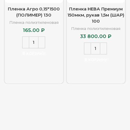
Пленка Агро 0,15*1500
Пленка НЕВА Премиум
(ПОЛИМЕР) 130
150мкм, рукав 1,5м (ШАР)
100
Пленка полиэтиленовая
Пленка полиэтиленовая
165.00
₽
33 800.00
₽
В КОРЗИНУ
В КОРЗИНУ