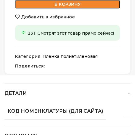
В КОРЗИНУ
Добавить в избранное
231
Смотрят этот товар прямо сейчас!
Категория:
Пленка полиэтиленовая
Поделиться:
ДЕТАЛИ
КОД НОМЕНКЛАТУРЫ (ДЛЯ САЙТА)