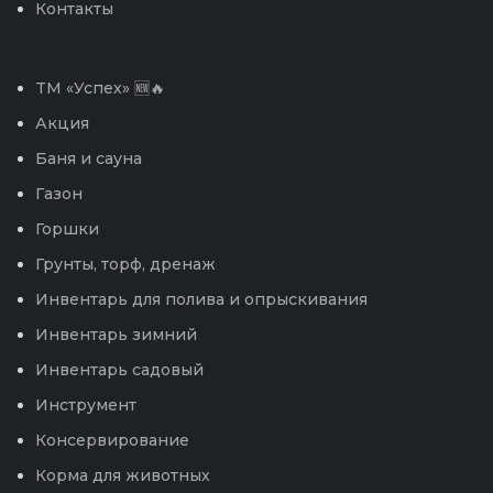
Контакты
TM «Успех» 🆕🔥
Акция
Баня и сауна
Газон
Горшки
Грунты, торф, дренаж
Инвентарь для полива и опрыскивания
Инвентарь зимний
Инвентарь садовый
Инструмент
Консервирование
Корма для животных