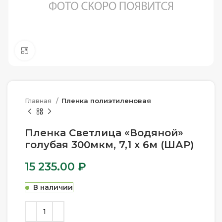
Нажмите, чтобы увеличить
Главная
Пленка полиэтиленовая
Пленка Светлица «Водяной»
голубая 300мкм, 7,1 х 6м (ШАР)
15 235.00
₽
В наличии