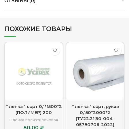
ОТЗЫВЫ (0)
ПОХОЖИЕ ТОВАРЫ
Пленка 1 сорт 0,1*1500*2
Пленка 1 сорт, рукав
(ПОЛИМЕР) 200
0,150*2000*2
(ТУ22.21.30-004-
Пленка полиэтиленовая
05780706-2022)
80.00
₽