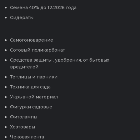
Семена 40% до 12.2026 года
Сидераты
Самогоноварение
Сотовый поликарбонат
Средства защиты , удобрения, от бытовых
вредителей
Теплицы и парники
Техника для сада
Укрывной материал
Фигурки садовые
Фитолампы
Хозтовары
Чековая лента