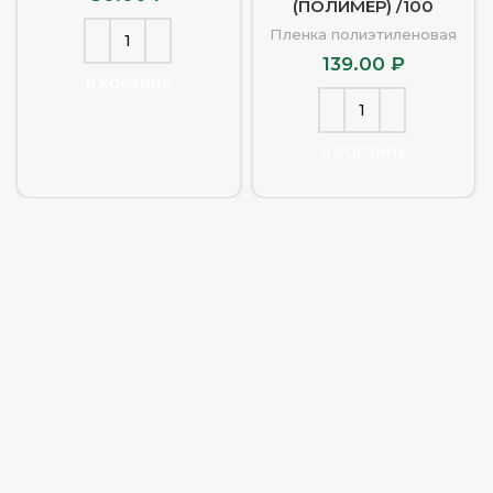
(ПОЛИМЕР) /100
Пленка полиэтиленовая
139.00
₽
В КОРЗИНУ
В КОРЗИНУ