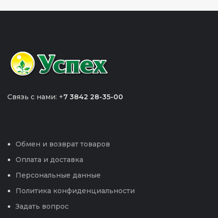
Связь с нами: +
7 3842 28-35-00
Обмен и возврат товаров
Оплата и доставка
Персональные данные
Политика конфиденциальности
Задать вопрос