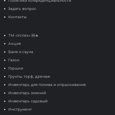
Политика конфиденциальности
Задать вопрос
Контакты
TM «Успех» 🆕🔥
Акция
Баня и сауна
Газон
Горшки
Грунты, торф, дренаж
Инвентарь для полива и опрыскивания
Инвентарь зимний
Инвентарь садовый
Инструмент