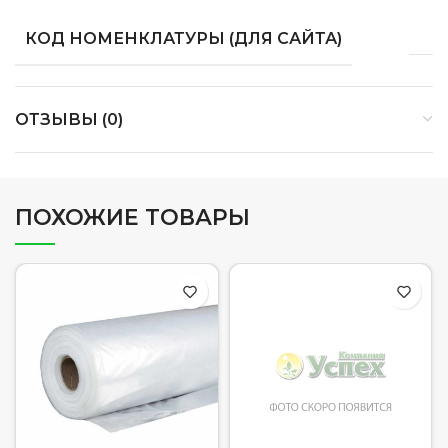
КОД НОМЕНКЛАТУРЫ (ДЛЯ САЙТА)
ОТЗЫВЫ (0)
ПОХОЖИЕ ТОВАРЫ