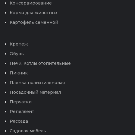
Консервирование
Корма для животных
Картофель семенной
Крепеж
Обувь
Печи, Котлы отопительные
Пикник
Пленка полиэтиленовая
Посадочный материал
Перчатки
Репеллент
Рассада
Садовая мебель