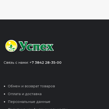
Связь с нами: +
7 3842 28-35-00
Обмен и возврат товаров
Оплата и доставка
Персональные данные