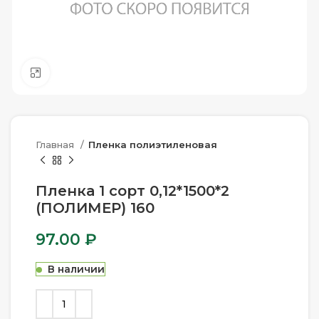
Нажмите, чтобы увеличить
Главная
Пленка полиэтиленовая
Пленка 1 сорт 0,12*1500*2
(ПОЛИМЕР) 160
97.00
₽
В наличии