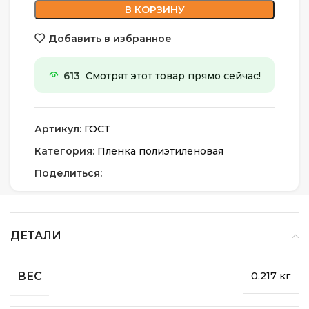
В КОРЗИНУ
Добавить в избранное
613
Смотрят этот товар прямо сейчас!
Артикул:
ГОСТ
Категория:
Пленка полиэтиленовая
Поделиться:
ДЕТАЛИ
ВЕС
0.217 кг