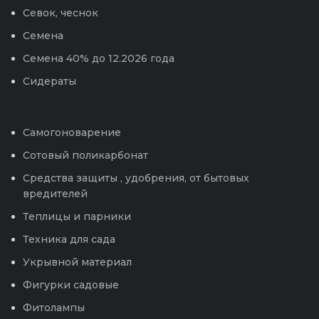
Севок, чеснок
Семена
Семена 40% до 12.2026 года
Сидераты
Самогоноварение
Сотовый поликарбонат
Средства защиты , удобрения, от бытовых
вредителей
Теплицы и парники
Техника для сада
Укрывной материал
Фигурки садовые
Фитолампы