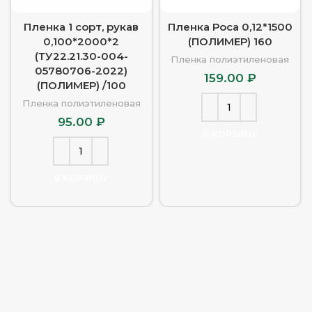
Пленка 1 сорт, рукав
Пленка Роса 0,12*1500
0,100*2000*2
(ПОЛИМЕР) 160
(ТУ22.21.30-004-
Пленка полиэтиленовая
05780706-2022)
159.00
₽
(ПОЛИМЕР) /100
Пленка полиэтиленовая
95.00
₽
В КОРЗИНУ
В КОРЗИНУ