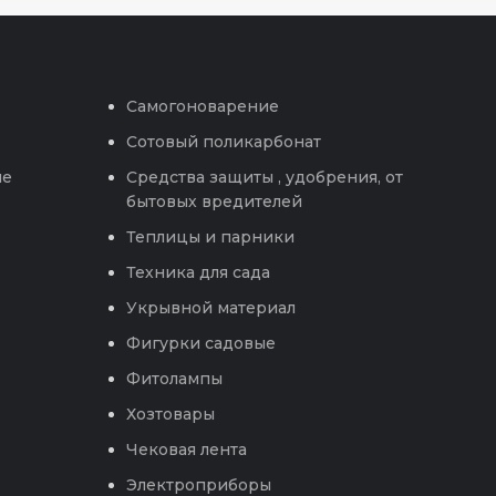
Самогоноварение
Сотовый поликарбонат
ые
Средства защиты , удобрения, от
бытовых вредителей
Теплицы и парники
Техника для сада
Укрывной материал
Фигурки садовые
Фитолампы
Хозтовары
Чековая лента
Электроприборы