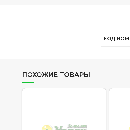
КОД НОМЕ
ПОХОЖИЕ ТОВАРЫ