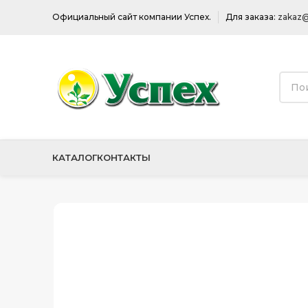
Официальный сайт компании Успех.
Для заказа:
zakaz@
КАТАЛОГ
КОНТАКТЫ