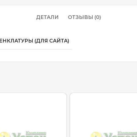
ДЕТАЛИ
ОТЗЫВЫ (0)
НКЛАТУРЫ (ДЛЯ САЙТА)