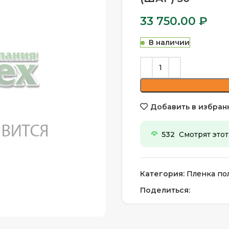
33 750.00
₽
В наличии
Добавить в избран
532
Смотрят этот
Категория:
Пленка по
Поделиться: