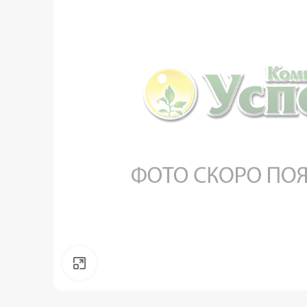
Нажмите, чтобы увеличить