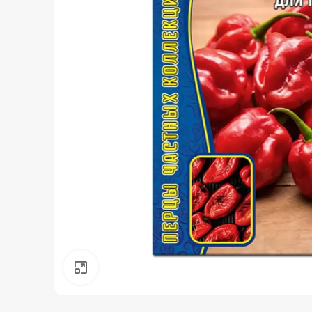
Нажмите, чтобы увеличить