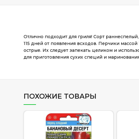
Отлично подходит для гриля! Сорт раннеспелый,
115 дней от появления всходов. Перчики массой 
острые. Их следует запекать целиком и использ
для приготовления сухих специй и маринования
ПОХОЖИЕ ТОВАРЫ