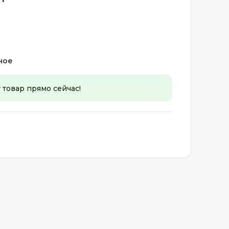
ное
 товар прямо сейчас!