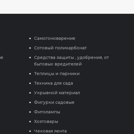
Самогоноварение
Сотовый поликарбонат
ые
Средства защиты , удобрения, от
бытовых вредителей
Теплицы и парники
Техника для сада
Укрывной материал
Фигурки садовые
Фитолампы
Хозтовары
Чековая лента