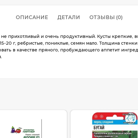
ОПИСАНИЕ
ДЕТАЛИ
ОТЗЫВЫ (0)
 не прихотливый и очень продуктивный. Кусты крепкие, вы
15-20 г, ребристые, пониклые, семян мало. Толщина стенки
овать в качестве пряного, пробуждающего аппетит ингред
.