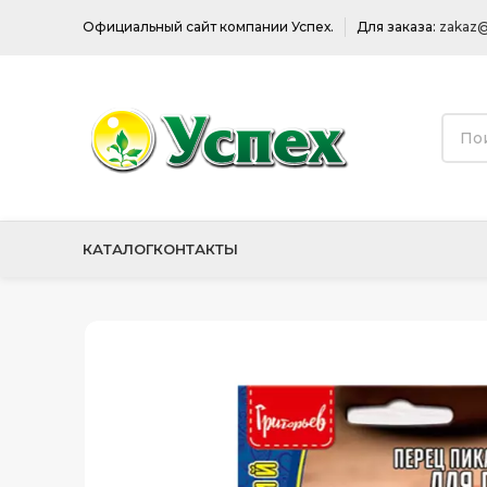
Официальный сайт компании Успех.
Для заказа:
zakaz@
КАТАЛОГ
КОНТАКТЫ