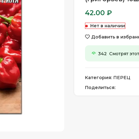
42.00
₽
Нет в наличии
Добавить в избран
342
Смотрят этот
Категория:
ПЕРЕЦ
Поделиться: