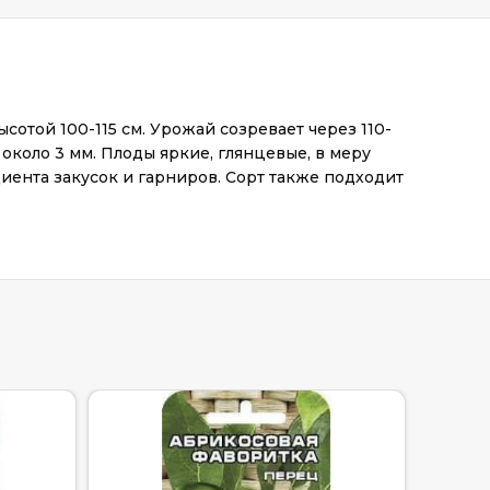
сотой 100-115 см. Урожай созревает через 110-
 около 3 мм. Плоды яркие, глянцевые, в меру
иента закусок и гарниров. Сорт также подходит