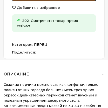
Добавить в избранное
202
Смотрят этот товар прямо
сейчас!
Категория:
ПЕРЕЦ
Поделиться:
ОПИСАНИЕ
Сладкие перчики можно есть как конфетки, только
пользы от них гораздо больше! Смесь трех ярких
окрасок деликатесных перчиков станет вкусным и
полезным украшением десертного стола.
Многочисленные плоды массой по 30-40 г. особенно