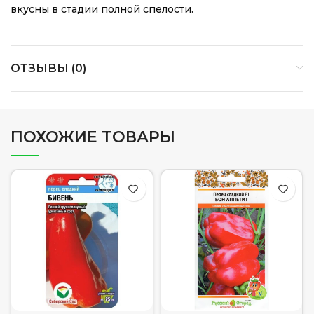
вкусны в стадии полной спелости.
ОТЗЫВЫ (0)
ПОХОЖИЕ ТОВАРЫ