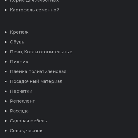
Картофель семенной
Крепеж
Обувь
Печи, Котлы отопительные
Пикник
Пленка полиэтиленовая
Посадочный материал
Перчатки
Репеллент
Рассада
Садовая мебель
Севок, чеснок