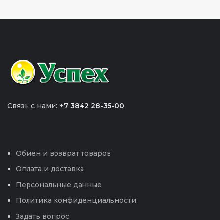
Связь с нами: +
7 3842 28-35-00
Обмен и возврат товаров
Оплата и доставка
Персональные данные
Политика конфиденциальности
Задать вопрос