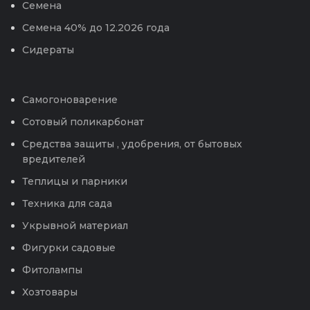
Семена
Семена 40% до 12.2026 года
Сидераты
Самогоноварение
Сотовый поликарбонат
Средства защиты , удобрения, от бытовых
вредителей
Теплицы и парники
Техника для сада
Укрывной материал
Фигурки садовые
Фитолампы
Хозтовары