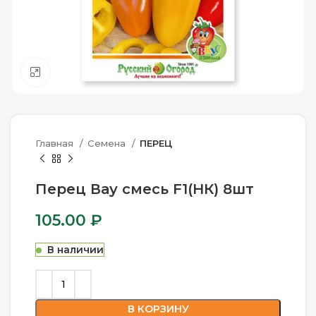
Нажмите, чтобы увеличить
Главная
Семена
ПЕРЕЦ
Перец Вау смесь F1(НК) 8шт
105.00
₽
В наличии
В КОРЗИНУ