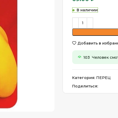
В наличии
Добавить в избран
103
Человек смот
Категория:
ПЕРЕЦ
Поделиться: