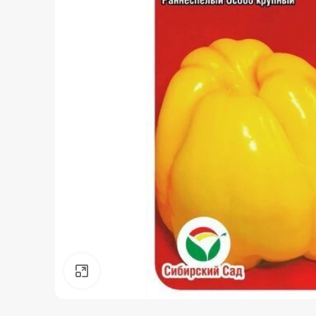
Нажмите, чтобы увеличить