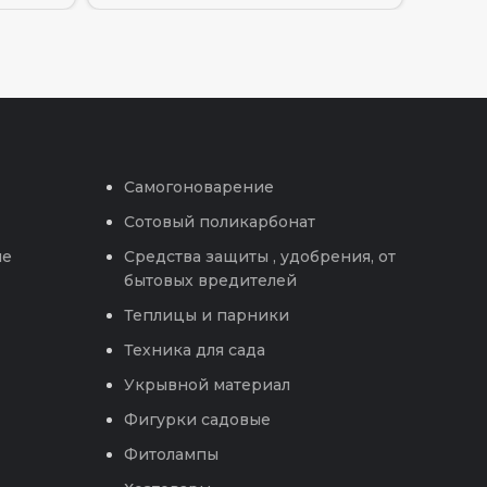
Самогоноварение
Сотовый поликарбонат
ые
Средства защиты , удобрения, от
бытовых вредителей
Теплицы и парники
Техника для сада
Укрывной материал
Фигурки садовые
Фитолампы