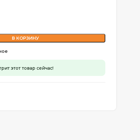
В КОРЗИНУ
ное
рит этот товар сейчас!