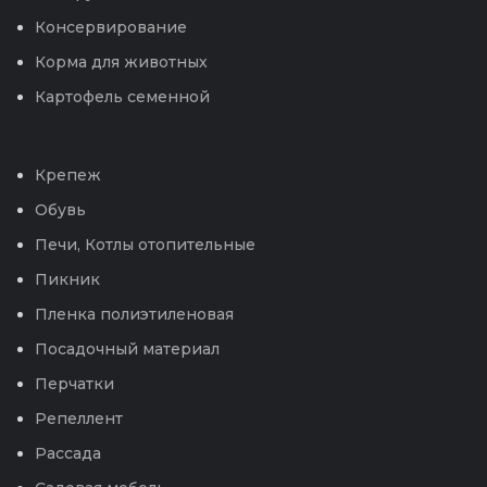
Консервирование
Корма для животных
Картофель семенной
Крепеж
Обувь
Печи, Котлы отопительные
Пикник
Пленка полиэтиленовая
Посадочный материал
Перчатки
Репеллент
Рассада