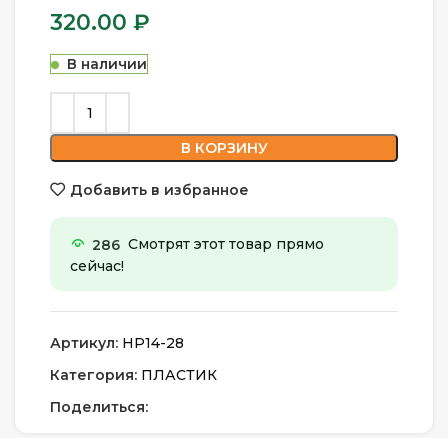
320.00
₽
В наличии
В КОРЗИНУ
Добавить в избранное
286
Смотрят этот товар прямо
сейчас!
Артикул:
НР14-28
Категория:
ПЛАСТИК
Поделиться: