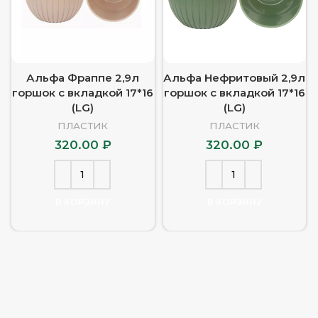
Альфа Фраппе 2,9л
Альфа Нефритовый 2,9л
горшок с вкладкой 17*16
горшок с вкладкой 17*16
(LG)
(LG)
ПЛАСТИК
ПЛАСТИК
320.00
₽
320.00
₽
В КОРЗИНУ
В КОРЗИНУ