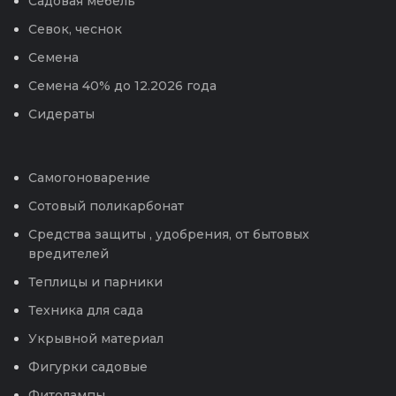
Садовая мебель
Севок, чеснок
Семена
Семена 40% до 12.2026 года
Сидераты
Самогоноварение
Сотовый поликарбонат
Средства защиты , удобрения, от бытовых
вредителей
Теплицы и парники
Техника для сада
Укрывной материал
Фигурки садовые
Фитолампы