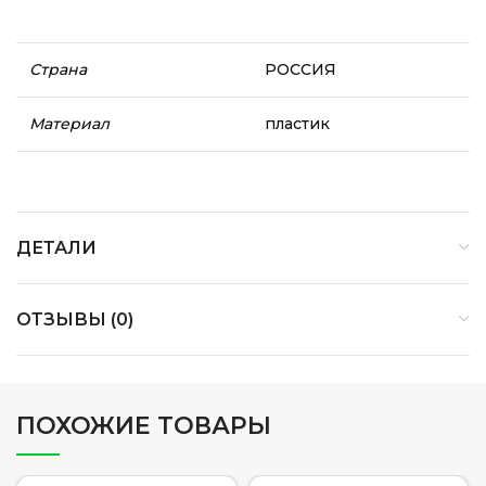
Страна
РОССИЯ
Материал
пластик
ДЕТАЛИ
ОТЗЫВЫ (0)
ПОХОЖИЕ ТОВАРЫ