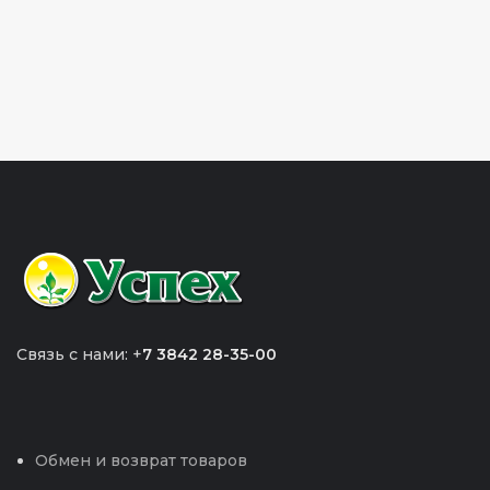
Связь с нами: +
7 3842 28-35-00
Обмен и возврат товаров