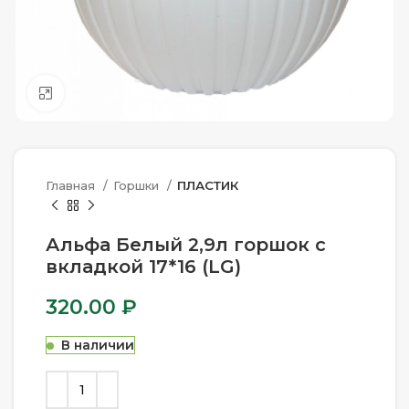
Нажмите, чтобы увеличить
Главная
Горшки
ПЛАСТИК
Альфа Белый 2,9л горшок с
вкладкой 17*16 (LG)
320.00
₽
В наличии