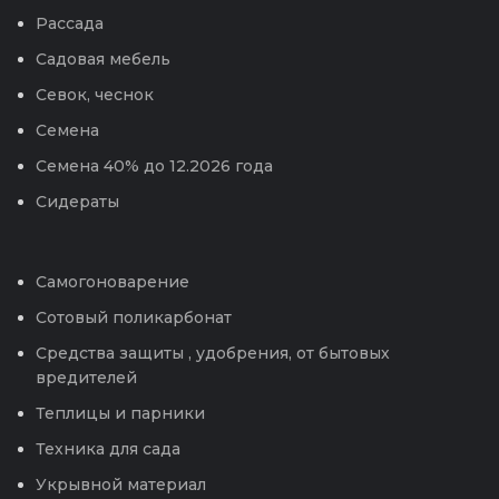
Рассада
Садовая мебель
Севок, чеснок
Семена
Семена 40% до 12.2026 года
Сидераты
Самогоноварение
Сотовый поликарбонат
Средства защиты , удобрения, от бытовых
вредителей
Теплицы и парники
Техника для сада
Укрывной материал