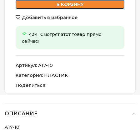
В КОРЗИНУ
Добавить в избранное
434
Смотрят этот товар прямо
сейчас!
Артикул:
А17-10
Категория:
ПЛАСТИК
Поделиться:
ОПИСАНИЕ
А17-10