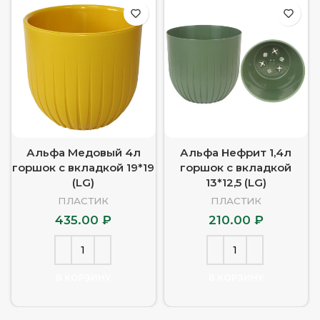
Альфа Медовый 4л
Альфа Нефрит 1,4л
горшок с вкладкой 19*19
горшок с вкладкой
(LG)
13*12,5 (LG)
ПЛАСТИК
ПЛАСТИК
435.00
₽
210.00
₽
В КОРЗИНУ
В КОРЗИНУ