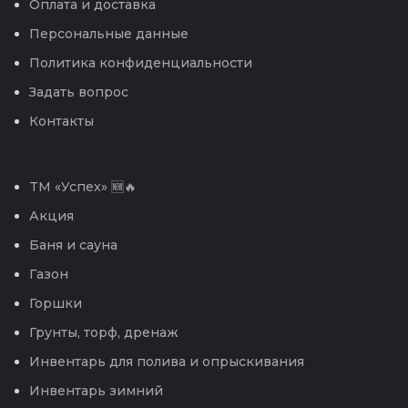
Оплата и доставка
Персональные данные
Политика конфиденциальности
Задать вопрос
Контакты
TM «Успех» 🆕🔥
Акция
Баня и сауна
Газон
Горшки
Грунты, торф, дренаж
Инвентарь для полива и опрыскивания
Инвентарь зимний