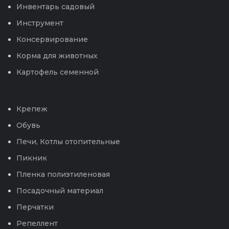
Инвентарь садовый
Инструмент
Консервирование
Корма для животных
Картофель семенной
Крепеж
Обувь
Печи, Котлы отопительные
Пикник
Пленка полиэтиленовая
Посадочный материал
Перчатки
Репеллент