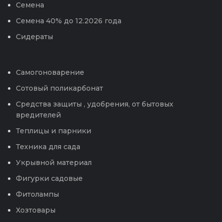
Семена
Семена 40% до 12.2026 года
Сидераты
Самогоноварение
Сотовый поликарбонат
Средства защиты , удобрения, от бытовых
вредителей
Теплицы и парники
Техника для сада
Укрывной материал
Фигурки садовые
Фитолампы
Хозтовары