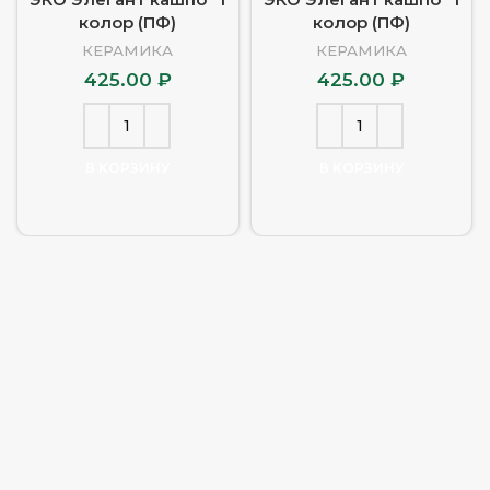
колор (ПФ)
колор (ПФ)
КЕРАМИКА
КЕРАМИКА
425.00
₽
425.00
₽
В КОРЗИНУ
В КОРЗИНУ