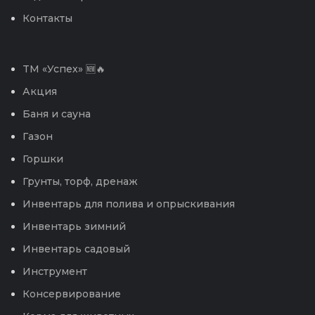
Контакты
TM «Успех» 🆕🔥
Акция
Баня и сауна
Газон
Горшки
Грунты, торф, дренаж
Инвентарь для полива и опрыскивания
Инвентарь зимний
Инвентарь садовый
Инструмент
Консервирование