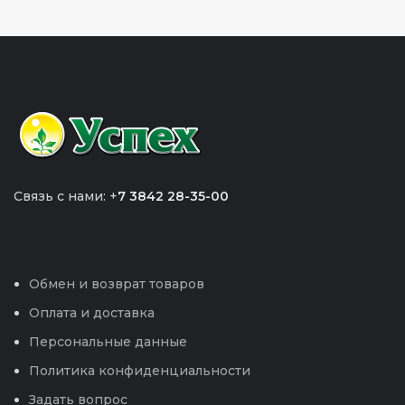
Связь с нами: +
7 3842 28-35-00
Обмен и возврат товаров
Оплата и доставка
Персональные данные
Политика конфиденциальности
Задать вопрос