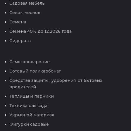
Садовая мебель
Севок, чеснок
Семена
Семена 40% до 12.2026 года
Сидераты
Самогоноварение
Сотовый поликарбонат
Средства защиты , удобрения, от бытовых
вредителей
Теплицы и парники
Техника для сада
Укрывной материал
Фигурки садовые