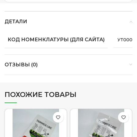
ДЕТАЛИ
КОД НОМЕНКЛАТУРЫ (ДЛЯ САЙТА)
УТ0000
ОТЗЫВЫ (0)
ПОХОЖИЕ ТОВАРЫ