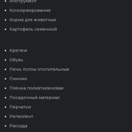
Инструмент
Консервирование
Корма для животных
Картофель семенной
Крепеж
Обувь
Печи, Котлы отопительные
Пикник
Пленка полиэтиленовая
Посадочный материал
Перчатки
Репеллент
Рассада