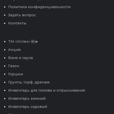
Политика конфиденциальности
Задать вопрос
Контакты
TM «Успех» 🆕🔥
Акция
Баня и сауна
Газон
Горшки
Грунты, торф, дренаж
Инвентарь для полива и опрыскивания
Инвентарь зимний
Инвентарь садовый