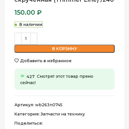
150.00
₽
В наличии
В КОРЗИНУ
Добавить в избранное
427
Смотрят этот товар прямо
сейчас!
Артикул:
wb263n0745
Категория:
Запчасти на технику
Поделиться: