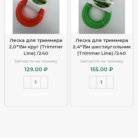
Леска для триммера
Леска для триммера
2,0*15м круг (Trimmer
2,4*15м шестиугольник
Line) /240
(Trimmer Line) /240
Запчасти на технику
Запчасти на технику
129.00
₽
155.00
₽
В КОРЗИНУ
В КОРЗИНУ