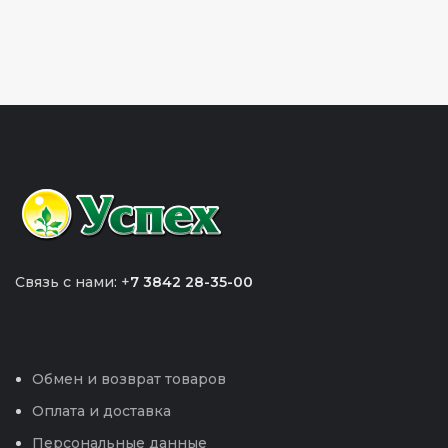
Связь с нами: +
7 3842 28-35-00
Обмен и возврат товаров
Оплата и доставка
Персональные данные