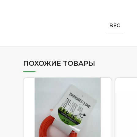
ВЕС
ПОХОЖИЕ ТОВАРЫ