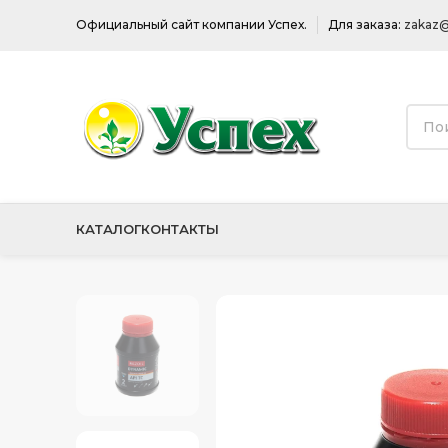
Официальный сайт компании Успех.
Для заказа:
zakaz@
КАТАЛОГ
КОНТАКТЫ