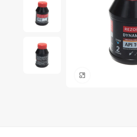
Нажмите, чтобы уве