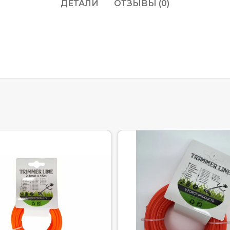
ДЕТАЛИ
ОТЗЫВЫ (0)