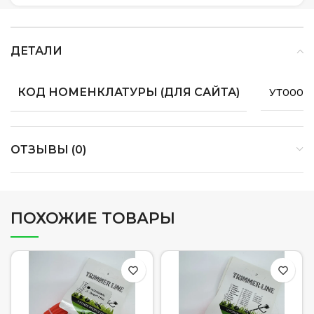
ДЕТАЛИ
КОД НОМЕНКЛАТУРЫ (ДЛЯ САЙТА)
УТ00008
ОТЗЫВЫ (0)
ПОХОЖИЕ ТОВАРЫ