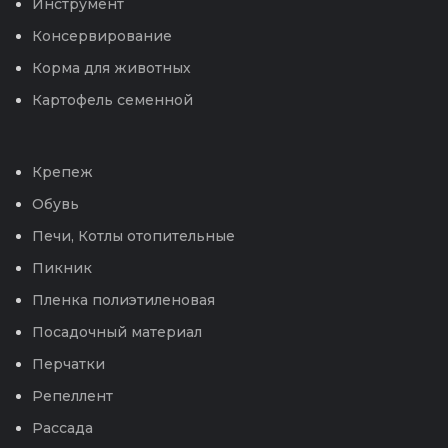
Инструмент
Консервирование
Корма для животных
Картофель семенной
Крепеж
Обувь
Печи, Котлы отопительные
Пикник
Пленка полиэтиленовая
Посадочный материал
Перчатки
Репеллент
Рассада