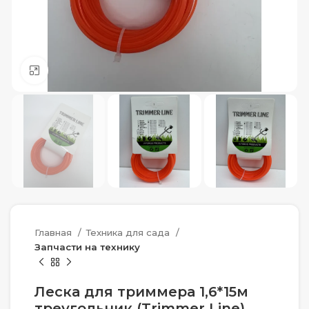
Нажмите, чтобы увеличить
Главная
Техника для сада
Запчасти на технику
Леска для триммера 1,6*15м
треугольник (Trimmer Line)