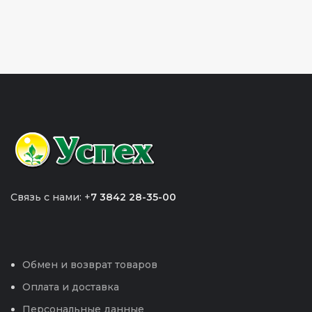
Связь с нами: +
7 3842 28-35-00
Обмен и возврат товаров
Оплата и доставка
Персональные данные