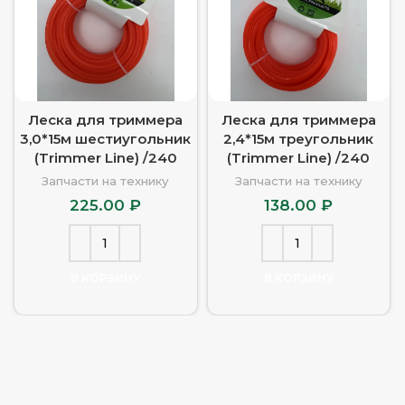
Леска для триммера
Леска для триммера
3,0*15м шестиугольник
2,4*15м треугольник
(Trimmer Line) /240
(Trimmer Line) /240
Запчасти на технику
Запчасти на технику
225.00
₽
138.00
₽
В КОРЗИНУ
В КОРЗИНУ