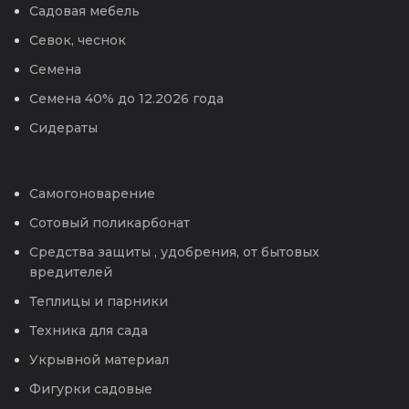
Садовая мебель
Севок, чеснок
Семена
Семена 40% до 12.2026 года
Сидераты
Самогоноварение
Сотовый поликарбонат
Средства защиты , удобрения, от бытовых
вредителей
Теплицы и парники
Техника для сада
Укрывной материал
Фигурки садовые