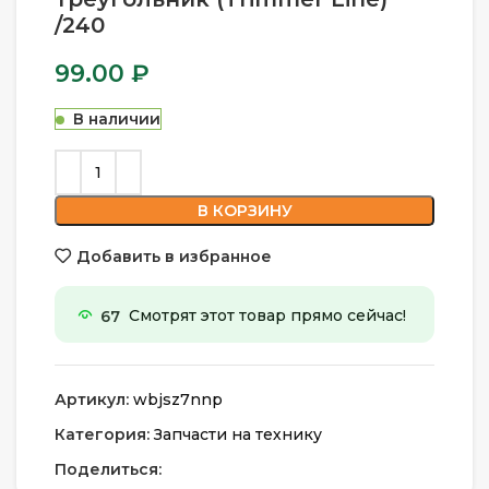
/240
99.00
₽
В наличии
В КОРЗИНУ
Добавить в избранное
67
Смотрят этот товар прямо сейчас!
Артикул:
wbjsz7nnp
Категория:
Запчасти на технику
Поделиться: