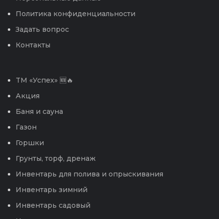
Политика конфиденциальности
Задать вопрос
Контакты
TM «Успех» 🆕🔥
Акция
Баня и сауна
Газон
Горшки
Грунты, торф, дренаж
Инвентарь для полива и опрыскивания
Инвентарь зимний
Инвентарь садовый