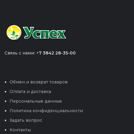
Связь с нами: +
7 3842 28-35-00
Обмен и возврат товаров
Оплата и доставка
Персональные данные
Политика конфиденциальности
Задать вопрос
Контакты