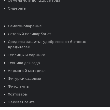
Семена 40% до 12.2026 года
Сидераты
Самогоноварение
Сотовый поликарбонат
Средства защиты , удобрения, от бытовых
вредителей
Теплицы и парники
Техника для сада
Укрывной материал
Фигурки садовые
Фитолампы
Хозтовары
Чековая лента
Электроприборы