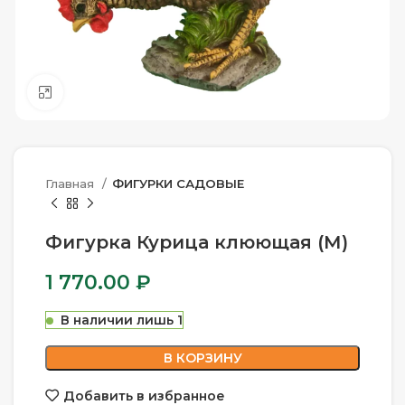
Нажмите, чтобы увеличить
Главная
ФИГУРКИ САДОВЫЕ
Фигурка Курица клюющая (М)
1 770.00
₽
В наличии лишь 1
В КОРЗИНУ
Добавить в избранное