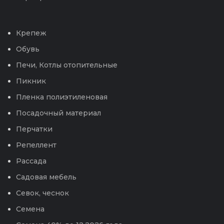
Крепеж
Обувь
Печи, Котлы отопительные
Пикник
Пленка полиэтиленовая
Посадочный материал
Перчатки
Репеллент
Рассада
Садовая мебель
Севок, чеснок
Семена