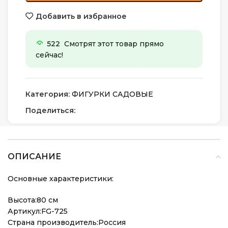
Добавить в избранное
522
Смотрят этот товар прямо
сейчас!
Категория:
ФИГУРКИ САДОВЫЕ
Поделиться:
ОПИСАНИЕ
Основные характеристики:
Высота:80 см
Артикул:FG-725
Страна производитель:Россия