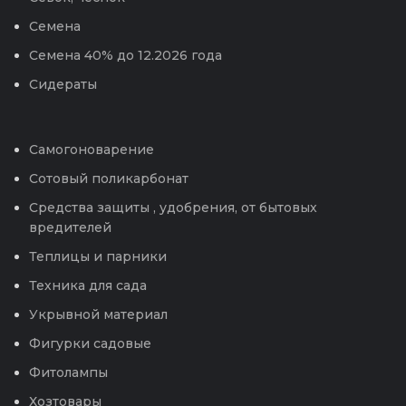
Семена
Семена 40% до 12.2026 года
Сидераты
Самогоноварение
Сотовый поликарбонат
Средства защиты , удобрения, от бытовых
вредителей
Теплицы и парники
Техника для сада
Укрывной материал
Фигурки садовые
Фитолампы
Хозтовары