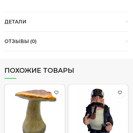
ДЕТАЛИ
ОТЗЫВЫ (0)
ПОХОЖИЕ ТОВАРЫ