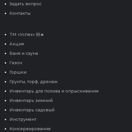
Задать вопрос
Контакты
TM «Успех» 🆕🔥
Акция
Баня и сауна
Газон
Горшки
Грунты, торф, дренаж
Инвентарь для полива и опрыскивания
Инвентарь зимний
Инвентарь садовый
Инструмент
Консервирование