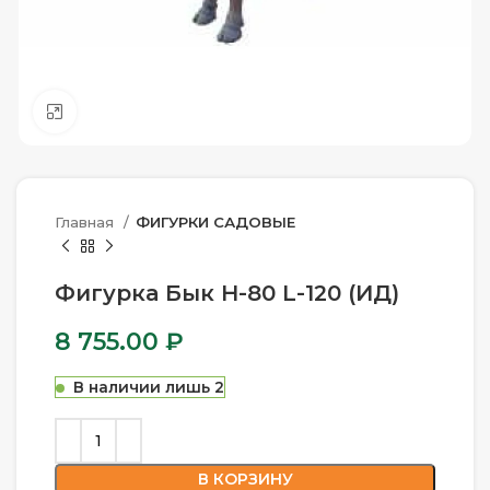
Нажмите, чтобы увеличить
Главная
ФИГУРКИ САДОВЫЕ
Фигурка Бык H-80 L-120 (ИД)
8 755.00
₽
В наличии лишь 2
В КОРЗИНУ