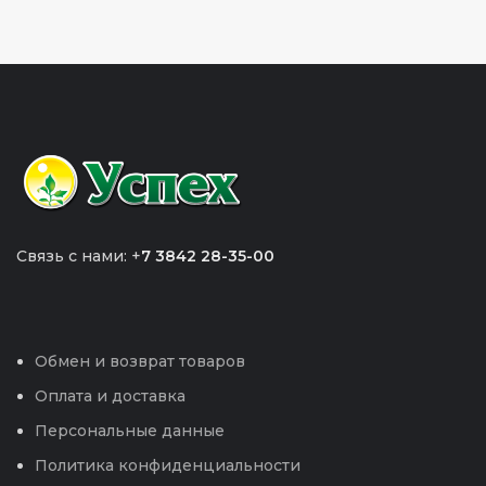
Связь с нами: +
7 3842 28-35-00
Обмен и возврат товаров
Оплата и доставка
Персональные данные
Политика конфиденциальности