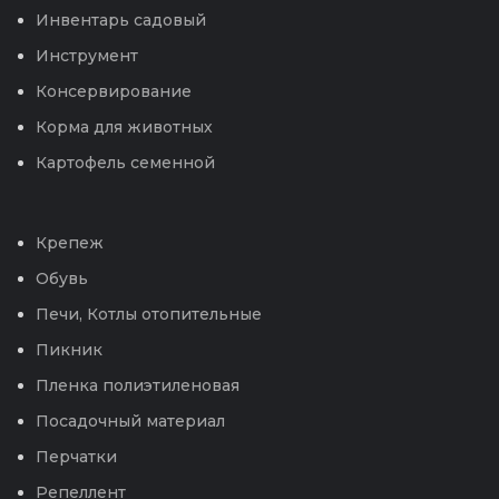
Инвентарь садовый
Инструмент
Консервирование
Корма для животных
Картофель семенной
Крепеж
Обувь
Печи, Котлы отопительные
Пикник
Пленка полиэтиленовая
Посадочный материал
Перчатки
Репеллент