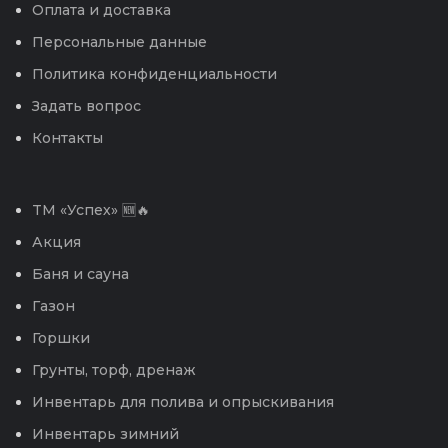
Оплата и доставка
Персональные данные
Политика конфиденциальности
Задать вопрос
Контакты
TM «Успех» 🆕🔥
Акция
Баня и сауна
Газон
Горшки
Грунты, торф, дренаж
Инвентарь для полива и опрыскивания
Инвентарь зимний