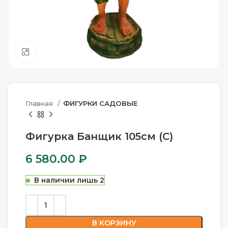
Нажмите, чтобы увеличить
Главная
ФИГУРКИ САДОВЫЕ
Фигурка Банщик 105см (С)
6 580.00
₽
В наличии лишь 2
В КОРЗИНУ