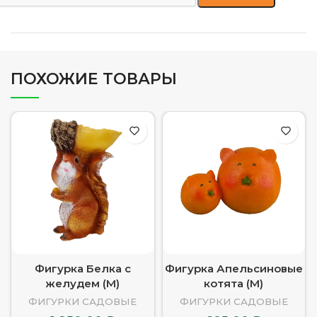
ПОХОЖИЕ ТОВАРЫ
Фигурка Белка с
Фигурка Апельсиновые
желудем (М)
котята (М)
ФИГУРКИ САДОВЫЕ
ФИГУРКИ САДОВЫЕ