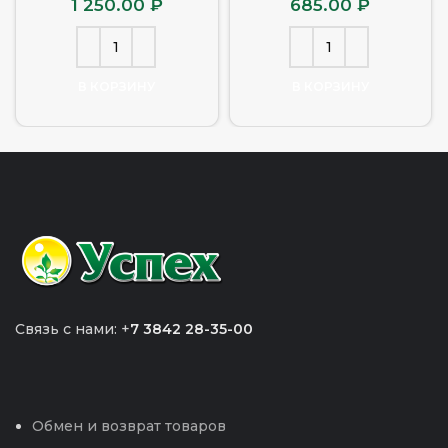
1 250.00
₽
685.00
₽
В КОРЗИНУ
В КОРЗИНУ
Связь с нами: +
7 3842 28-35-00
Обмен и возврат товаров