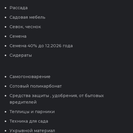
Рассада
Садовая мебель
Севок, чеснок
Семена
Семена 40% до 12.2026 года
Сидераты
Самогоноварение
Сотовый поликарбонат
Средства защиты , удобрения, от бытовых
вредителей
Теплицы и парники
Техника для сада
Укрывной материал