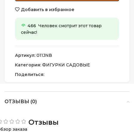
Добавить в избранное
466
Человек смотрит этот товар
сейчас!
Артикул:
011JNВ
Категория:
ФИГУРКИ САДОВЫЕ
Поделиться:
ОТЗЫВЫ (0)
Отзывы
бзор заказа