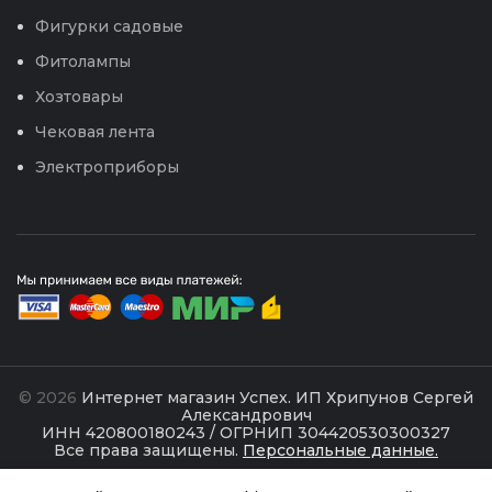
Фигурки садовые
Фитолампы
Хозтовары
Чековая лента
Электроприборы
© 2026
Интернет магазин Успех. ИП Хрипунов Сергей
Александрович
ИНН 420800180243 / ОГРНИП 304420530300327
Все права защищены.
Персональные данные.
Сайт любезно предоставлен разработчиками