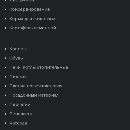
Инструмент
Консервирование
Корма для животных
Картофель семенной
Крепеж
Обувь
Печи, Котлы отопительные
Пикник
Пленка полиэтиленовая
Посадочный материал
Перчатки
Репеллент
Рассада