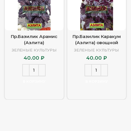
Пр.Базилик Арамис
Пр.Базилик Каракум
(Аэлита)
(Аэлита) овощной
ЗЕЛЕНЫЕ КУЛЬТУРЫ
ЗЕЛЕНЫЕ КУЛЬТУРЫ
40.00
₽
40.00
₽
В КОРЗИНУ
В КОРЗИНУ