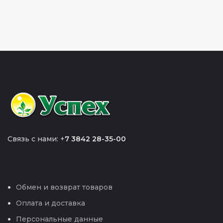
Связь с нами: +
7 3842 28-35-00
Обмен и возврат товаров
Оплата и доставка
Персональные данные