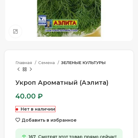
Нажмите, чтобы увеличить
Главная
Семена
ЗЕЛЕНЫЕ КУЛЬТУРЫ
Укроп Ароматный (Аэлита)
40.00
₽
Нет в наличии
Добавить в избранное
167
Смотрят этот товар прямо сейчас!