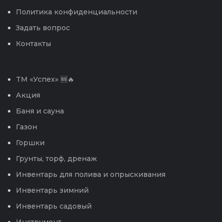
Политика конфиденциальности
Задать вопрос
Контакты
TM «Успех» 🆕🔥
Акция
Баня и сауна
Газон
Горшки
Грунты, торф, дренаж
Инвентарь для полива и опрыскивания
Инвентарь зимний
Инвентарь садовый