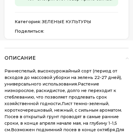
Категория:
ЗЕЛЕНЫЕ КУЛЬТУРЫ
Поделиться:
ОПИСАНИЕ
Раннеспелый, высокоурожайный сорт (период от
всходов до массовой уборки на зелень 22-27 дней),
универсального использования.Растение
низкорослое, раскидистое, долго не переходит к
стеблеванию, что позволяет продлевать срок
хозяйственной годности.Лист темно-зеленый,
короткочерешковый, нежный, с сильным ароматом.
Посев в открытый грунт проводят в самые ранние
сроки, в конце апреля начале мая, на глубину 1-1,5
см.Возможен подзимний посев в конце октября.Для