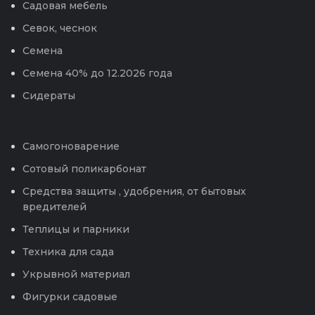
Садовая мебель
Севок, чеснок
Семена
Семена 40% до 12.2026 года
Сидераты
Самогоноварение
Сотовый поликарбонат
Средства защиты , удобрения, от бытовых
вредителей
Теплицы и парники
Техника для сада
Укрывной материал
Фигурки садовые