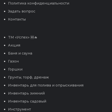
Политика конфиденциальности
Задать вопрос
Контакты
TM «Успех» 🆕🔥
Акция
Баня и сауна
Газон
Горшки
Грунты, торф, дренаж
Инвентарь для полива и опрыскивания
Инвентарь зимний
Инвентарь садовый
Инструмент