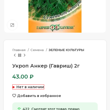
Нажмите, чтобы увеличить
Главная
Семена
ЗЕЛЕНЫЕ КУЛЬТУРЫ
Укроп Анкер (Гавриш) 2г
43.00
₽
Нет в наличии
Добавить в избранное
422
Смотрят этот товар прямо