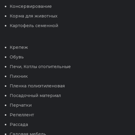
Консервирование
Корма для животных
Картофель семенной
Крепеж
Обувь
Печи, Котлы отопительные
Пикник
Пленка полиэтиленовая
Посадочный материал
Перчатки
Репеллент
Рассада
Садовая мебель