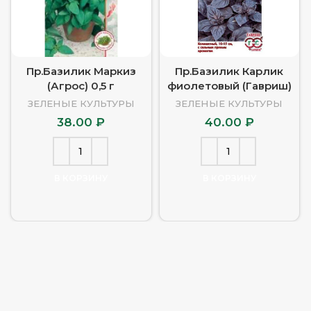
Пр.Базилик Маркиз
Пр.Базилик Карлик
(Агрос) 0,5 г
фиолетовый (Гавриш)
ЗЕЛЕНЫЕ КУЛЬТУРЫ
ЗЕЛЕНЫЕ КУЛЬТУРЫ
38.00
₽
40.00
₽
В КОРЗИНУ
В КОРЗИНУ