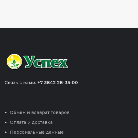
Связь с нами: +
7 3842 28-35-00
Обмен и возврат товаров
Оплата и доставка
Персональные данные