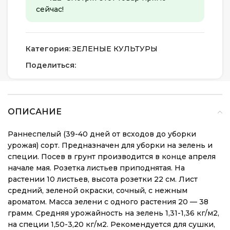
сейчас!
Категория:
ЗЕЛЕНЫЕ КУЛЬТУРЫ
Поделиться:
ОПИСАНИЕ
Раннеспелый (39-40 дней от всходов до уборки
урожая) сорт. Предназначен для уборки на зелень и
специи. Посев в грунт производится в конце апреля
начале мая. Розетка листьев приподнятая. На
растении 10 листьев, высота розетки 22 см. Лист
средний, зеленой окраски, сочный, с нежным
ароматом. Масса зелени с одного растения 20 — 38
грамм. Средняя урожайность на зелень 1,31-1,36 кг/м2,
на специи 1,50-3,20 кг/м2. Рекомендуется для сушки,