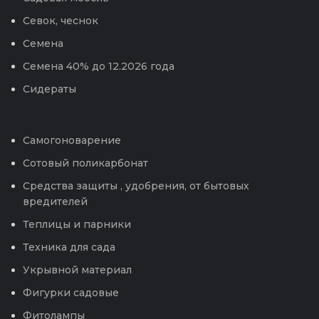
Севок, чеснок
Семена
Семена 40% до 12.2026 года
Сидераты
Самогоноварение
Сотовый поликарбонат
Средства защиты , удобрения, от бытовых
вредителей
Теплицы и парники
Техника для сада
Укрывной материал
Фигурки садовые
Фитолампы