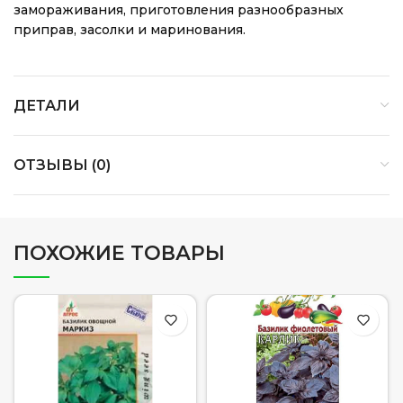
замораживания, приготовления разнообразных
приправ, засолки и маринования.
ДЕТАЛИ
ОТЗЫВЫ (0)
ПОХОЖИЕ ТОВАРЫ