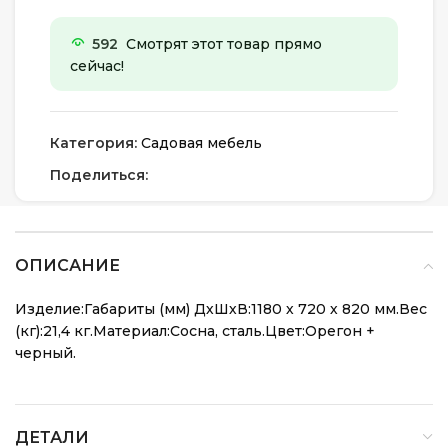
592
Смотрят этот товар прямо
сейчас!
Категория:
Садовая мебель
Поделиться:
ОПИСАНИЕ
Изделие:Габариты (мм) ДхШхВ:1180 х 720 х 820 мм.Вес
(кг):21,4 кг.Материал:Сосна, сталь.Цвет:Орегон +
черный.
ДЕТАЛИ