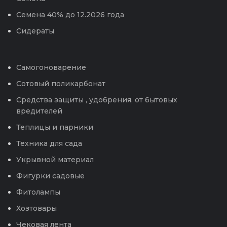
Семена 40% до 12.2026 года
Сидераты
Самогоноварение
Сотовый поликарбонат
Средства защиты , удобрения, от бытовых
вредителей
Теплицы и парники
Техника для сада
Укрывной материал
Фигурки садовые
Фитолампы
Хозтовары
Чековая лента