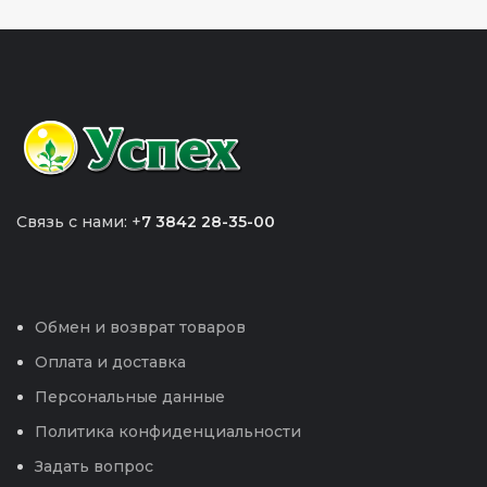
Связь с нами: +
7 3842 28-35-00
Обмен и возврат товаров
Оплата и доставка
Персональные данные
Политика конфиденциальности
Задать вопрос