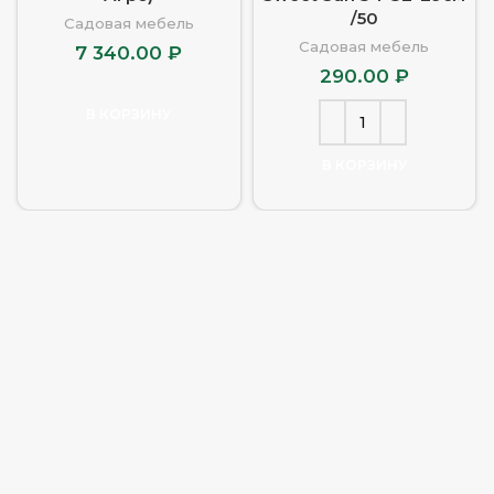
/50
Садовая мебель
Садовая мебель
7 340.00
₽
290.00
₽
В КОРЗИНУ
В КОРЗИНУ