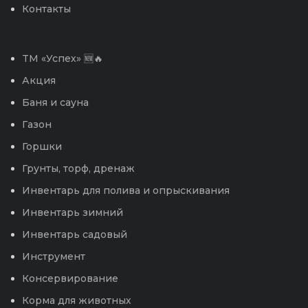
Контакты
TM «Успех» 🆕🔥
Акция
Баня и сауна
Газон
Горшки
Грунты, торф, дренаж
Инвентарь для полива и опрыскивания
Инвентарь зимний
Инвентарь садовый
Инструмент
Консервирование
Корма для животных