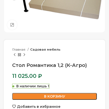
Нажмите, чтобы увеличить
Главная
Садовая мебель
Стол Романтика 1,2 (К-Агро)
11 025.00
₽
В наличии лишь 1
В КОРЗИНУ
Добавить в избранное