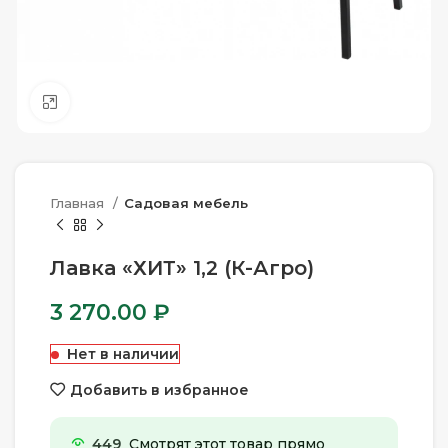
Нажмите, чтобы увеличить
Главная
Садовая мебель
Лавка «ХИТ» 1,2 (К-Агро)
3 270.00
₽
Нет в наличии
Добавить в избранное
449
Смотрят этот товар прямо