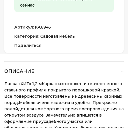
сейчас!
Артикул:
КА6945
Категория:
Садовая мебель
Поделиться:
ОПИСАНИЕ
Лавка «ХИТ» 1,2 мКаркас изготовлен из качественного
стального профиля, покрытого порошковой краской.
Все поверхности изготовлены из древесины хвойных
пород.Мебель очень надежна и удобна. Прекрасно
подойдет для комфортного времяпрепровождения на
открытом воздухе. Замечательно впишется в
оформление приусадебного участка или
общественного парка. Кроме того, будет замечательно