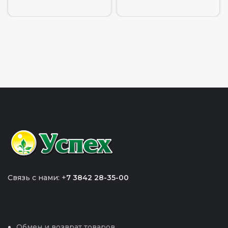
Связь с нами: +
7 3842 28-35-00
Обмен и возврат товаров