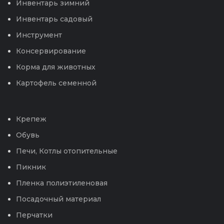
Инвентарь зимний
Инвентарь садовый
Инструмент
Консервирование
Корма для животных
Картофель семенной
Крепеж
Обувь
Печи, Котлы отопительные
Пикник
Пленка полиэтиленовая
Посадочный материал
Перчатки