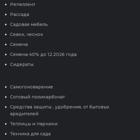
Репеллент
Рассада
Садовая мебель
Севок, чеснок
Семена
Семена 40% до 12.2026 года
Сидераты
Самогоноварение
Сотовый поликарбонат
Средства защиты , удобрения, от бытовых
вредителей
Теплицы и парники
Техника для сада