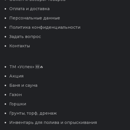
Оплата и доставка
Персональные данные
Политика конфиденциальности
Задать вопрос
Контакты
TM «Успех» 🆕🔥
Акция
Баня и сауна
Газон
Горшки
Грунты, торф, дренаж
Инвентарь для полива и опрыскивания