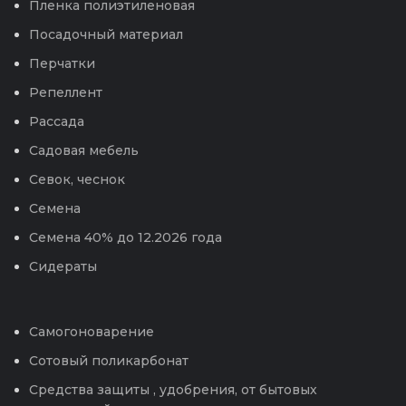
Пленка полиэтиленовая
Посадочный материал
Перчатки
Репеллент
Рассада
Садовая мебель
Севок, чеснок
Семена
Семена 40% до 12.2026 года
Сидераты
Самогоноварение
Сотовый поликарбонат
Средства защиты , удобрения, от бытовых