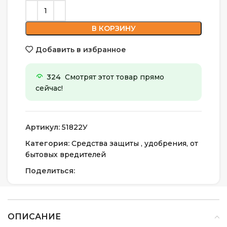
В КОРЗИНУ
Добавить в избранное
324
Смотрят этот товар прямо
сейчас!
Артикул:
51822У
Категория:
Средства защиты , удобрения, от
бытовых вредителей
Поделиться:
ОПИСАНИЕ