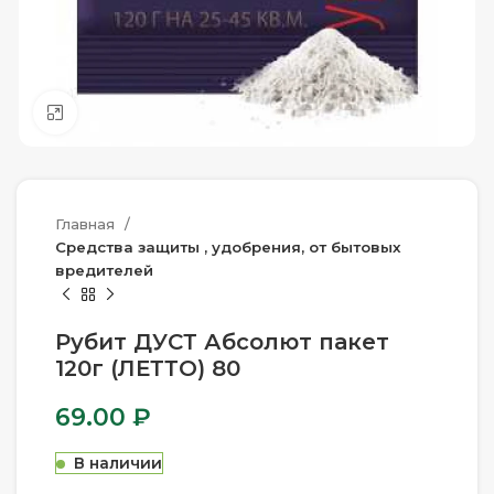
Нажмите, чтобы увеличить
Главная
Средства защиты , удобрения, от бытовых
вредителей
Рубит ДУСТ Абсолют пакет
120г (ЛЕТТО) 80
69.00
₽
В наличии