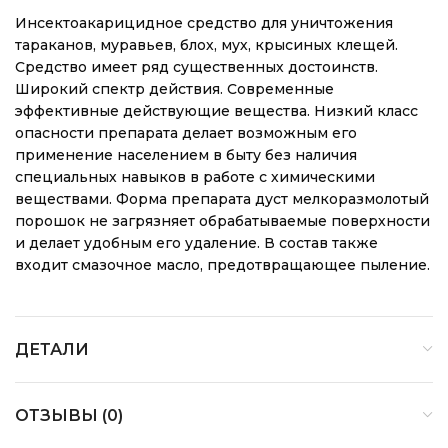
Инсектоакарицидное средство для уничтожения
тараканов, муравьев, блох, мух, крысиных клещей.
Средство имеет ряд существенных достоинств.
Широкий спектр действия. Современные
эффективные действующие вещества. Низкий класс
опасности препарата делает возможным его
применение населением в быту без наличия
специальных навыков в работе с химическими
веществами. Форма препарата дуст мелкоразмолотый
порошок не загрязняет обрабатываемые поверхности
и делает удобным его удаление. В состав также
входит смазочное масло, предотвращающее пыление.
ДЕТАЛИ
ОТЗЫВЫ (0)