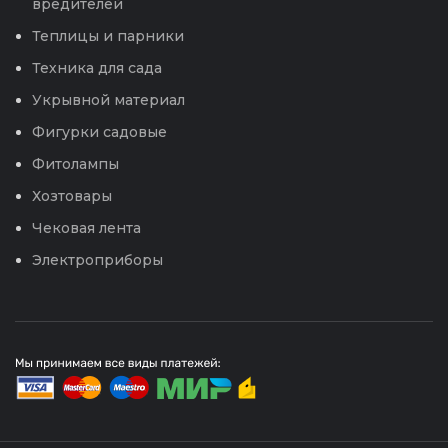
вредителей
Теплицы и парники
Техника для сада
Укрывной материал
Фигурки садовые
Фитолампы
Хозтовары
Чековая лента
Электроприборы