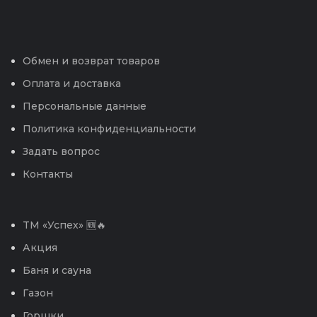
Обмен и возврат товаров
Оплата и доставка
Персональные данные
Политика конфиденциальности
Задать вопрос
Контакты
TM «Успех» 🆕🔥
Акция
Баня и сауна
Газон
Горшки