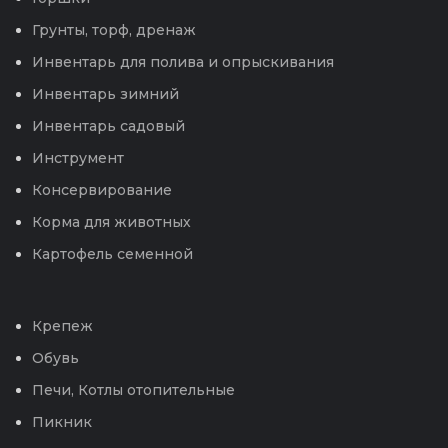
Грунты, торф, дренаж
Инвентарь для полива и опрыскивания
Инвентарь зимний
Инвентарь садовый
Инструмент
Консервирование
Корма для животных
Картофель семенной
Крепеж
Обувь
Печи, Котлы отопительные
Пикник