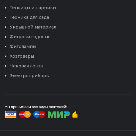
Теплицы и парники
Техника для сада
Укрывной материал
Фигурки садовые
Фитолампы
Хозтовары
Чековая лента
Электроприборы