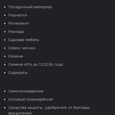
Посадочный материал
Перчатки
Репеллент
Рассада
Садовая мебель
Севок, чеснок
Семена
Семена 40% до 12.2026 года
Сидераты
Самогоноварение
Сотовый поликарбонат
Средства защиты , удобрения, от бытовых
вредителей