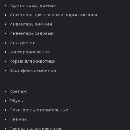
Грунты, торф, дренаж
Инвентарь для полива и опрыскивания
Инвентарь зимний
Инвентарь садовый
Инструмент
Консервирование
Корма для животных
Картофель семенной
Крепеж
Обувь
Печи, Котлы отопительные
Пикник
Пленка полиэтиленовая