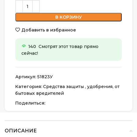
В КОРЗИНУ
Добавить в избранное
140
Смотрят этот товар прямо
сейчас!
Артикул:
51823У
Категория:
Средства защиты , удобрения, от
бытовых вредителей
Поделиться:
ОПИСАНИЕ