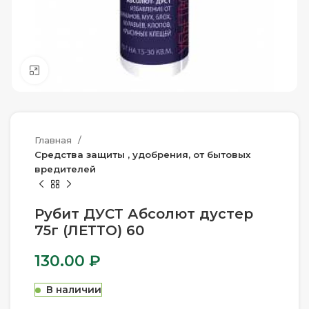
Нажмите, чтобы увеличить
Главная
Средства защиты , удобрения, от бытовых
вредителей
Рубит ДУСТ Абсолют дустер
75г (ЛЕТТО) 60
130.00
₽
В наличии