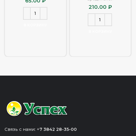
65.00
₽
210.00
₽
В КОРЗИНУ
В КОРЗИНУ
Связь с нами: +
7 3842 28-35-00