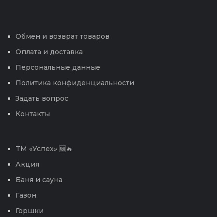
Обмен и возврат товаров
Оплата и доставка
Персональные данные
Политика конфиденциальности
Задать вопрос
Контакты
TM «Успех» 🆕🔥
Акция
Баня и сауна
Газон
Горшки