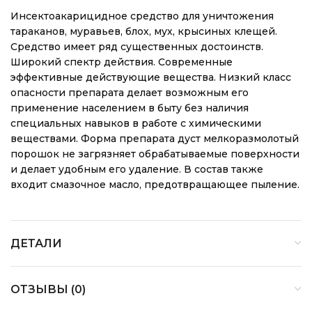
Инсектоакарицидное средство для уничтожения
тараканов, муравьев, блох, мух, крысиных клещей.
Средство имеет ряд существенных достоинств.
Широкий спектр действия. Современные
эффективные действующие вещества. Низкий класс
опасности препарата делает возможным его
применение населением в быту без наличия
специальных навыков в работе с химическими
веществами. Форма препарата дуст мелкоразмолотый
порошок не загрязняет обрабатываемые поверхности
и делает удобным его удаление. В состав также
входит смазочное масло, предотвращающее пыление.
ДЕТАЛИ
ОТЗЫВЫ (0)