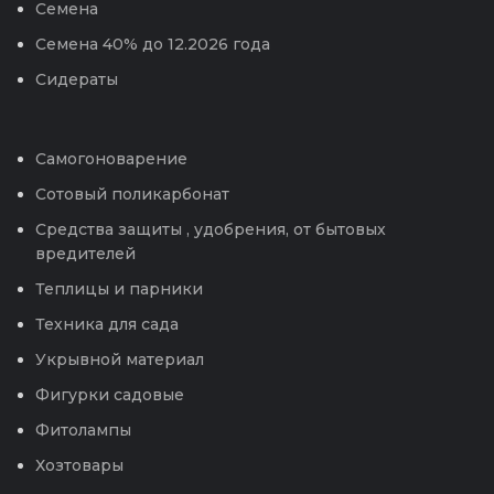
Семена
Семена 40% до 12.2026 года
Сидераты
Самогоноварение
Сотовый поликарбонат
Средства защиты , удобрения, от бытовых
вредителей
Теплицы и парники
Техника для сада
Укрывной материал
Фигурки садовые
Фитолампы
Хозтовары