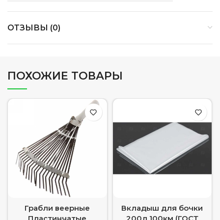
ОТЗЫВЫ (0)
ПОХОЖИЕ ТОВАРЫ
Грабли веерные
Вкладыш для бочки
Пластинчатые
200л 100км (ГОСТ