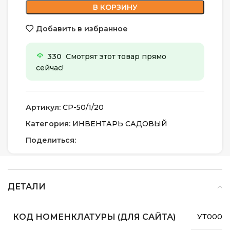
В КОРЗИНУ
Добавить в избранное
330
Смотрят этот товар прямо
сейчас!
Артикул:
СР-50/1/20
Категория:
ИНВЕНТАРЬ САДОВЫЙ
Поделиться:
ДЕТАЛИ
КОД НОМЕНКЛАТУРЫ (ДЛЯ САЙТА)
УТ00001