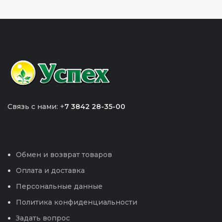
Связь с нами: +
7 3842 28-35-00
Обмен и возврат товаров
Оплата и доставка
Персональные данные
Политика конфиденциальности
Задать вопрос