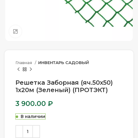
Нажмите, чтобы увеличить
Главная
ИНВЕНТАРЬ САДОВЫЙ
Решетка Заборная (яч.50х50)
1х20м (Зеленый) (ПРОТЭКТ)
3 900.00
₽
В наличии