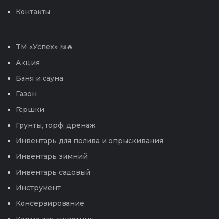
Контакты
TM «Успех» 🆕🔥
Акция
Баня и сауна
Газон
Горшки
Грунты, торф, дренаж
Инвентарь для полива и опрыскивания
Инвентарь зимний
Инвентарь садовый
Инструмент
Консервирование