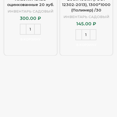
оцинкованные 20 зуб.
12302-2013), 1300*1000
(Полимер) /30
ИНВЕНТАРЬ САДОВЫЙ
ИНВЕНТАРЬ САДОВЫЙ
300.00
₽
145.00
₽
В КОРЗИНУ
В КОРЗИНУ