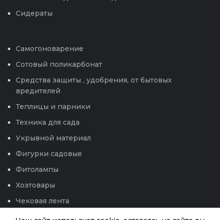
Сидераты
Самогоноварение
Сотовый поликарбонат
Средства защиты , удобрения, от бытовых
вредителей
Теплицы и парники
Техника для сада
Укрывной материал
Фигурки садовые
Фитолампы
Хозтовары
Чековая лента
Электроприборы