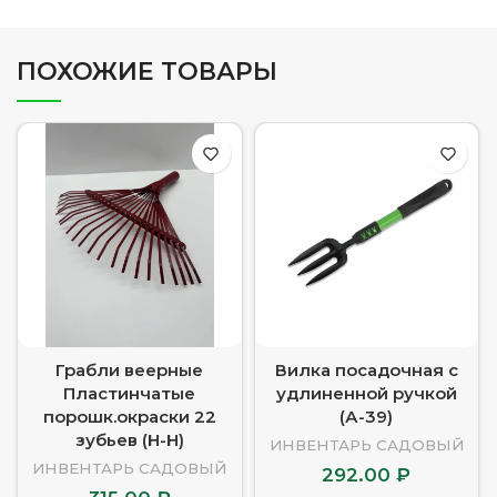
ПОХОЖИЕ ТОВАРЫ
Грабли веерные
Вилка посадочная с
Пластинчатые
удлиненной ручкой
порошк.окраски 22
(А-39)
зубьев (Н-Н)
ИНВЕНТАРЬ САДОВЫЙ
ИНВЕНТАРЬ САДОВЫЙ
292.00
₽