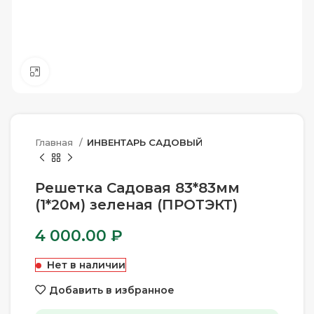
Нажмите, чтобы увеличить
Главная
ИНВЕНТАРЬ САДОВЫЙ
Решетка Садовая 83*83мм
(1*20м) зеленая (ПРОТЭКТ)
4 000.00
₽
Нет в наличии
Добавить в избранное