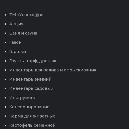
TM «Успех» 🆕🔥
Акция
Баня и сауна
Газон
Горшки
Грунты, торф, дренаж
Инвентарь для полива и опрыскивания
Инвентарь зимний
Инвентарь садовый
Инструмент
Консервирование
Корма для животных
Картофель семенной