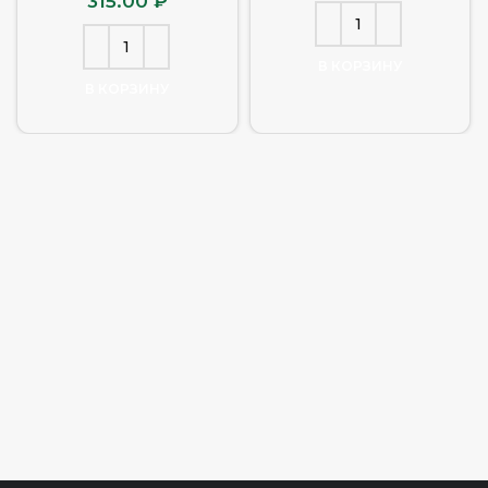
315.00
₽
В КОРЗИНУ
В КОРЗИНУ