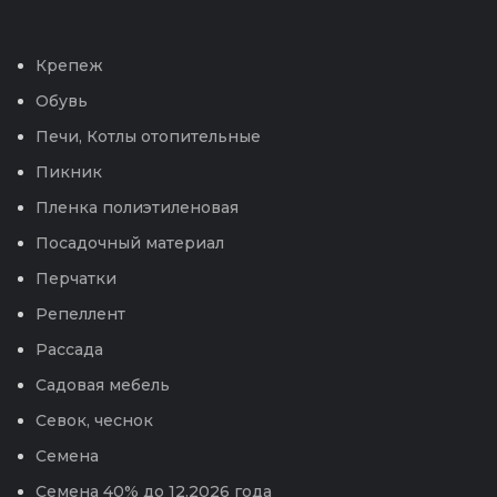
Крепеж
Обувь
Печи, Котлы отопительные
Пикник
Пленка полиэтиленовая
Посадочный материал
Перчатки
Репеллент
Рассада
Садовая мебель
Севок, чеснок
Семена
Семена 40% до 12.2026 года