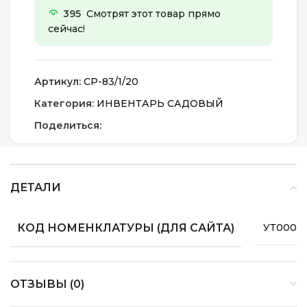
395
Смотрят этот товар прямо
сейчас!
Артикул:
СР-83/1/20
Категория:
ИНВЕНТАРЬ САДОВЫЙ
Поделиться:
ДЕТАЛИ
КОД НОМЕНКЛАТУРЫ (ДЛЯ САЙТА)
УТ0000
ОТЗЫВЫ (0)