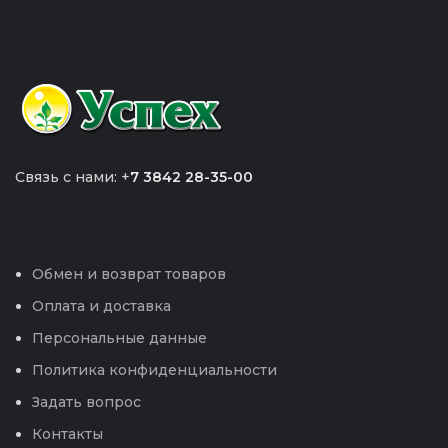
Связь с нами: +
7 3842 28-35-00
Обмен и возврат товаров
Оплата и доставка
Персональные данные
Политика конфиденциальности
Задать вопрос
Контакты