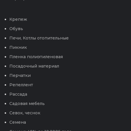
Крепеж
Обувь
Печи, Котлы отопительные
Пикник
Пленка полиэтиленовая
Посадочный материал
Перчатки
Репеллент
Рассада
Садовая мебель
Севок, чеснок
Семена