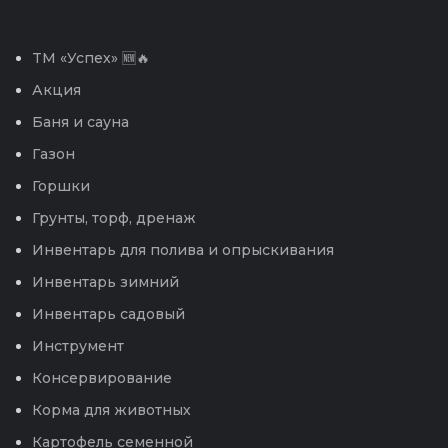
TM «Успех» 🆕🔥
Акция
Баня и сауна
Газон
Горшки
Грунты, торф, дренаж
Инвентарь для полива и опрыскивания
Инвентарь зимний
Инвентарь садовый
Инструмент
Консервирование
Корма для животных
Картофель семенной