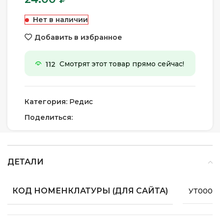
Нет в наличии
Добавить в избранное
112
Смотрят этот товар прямо сейчас!
Категория:
Редис
Поделиться:
ДЕТАЛИ
КОД НОМЕНКЛАТУРЫ (ДЛЯ САЙТА)
УТ0000