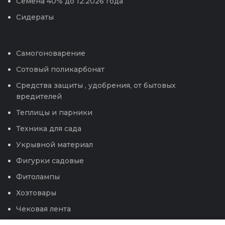
Семена 40% до 12.2026 года
Сидераты
Самогоноварение
Сотовый поликарбонат
Средства защиты , удобрения, от бытовых
вредителей
Теплицы и парники
Техника для сада
Укрывной материал
Фигурки садовые
Фитолампы
Хозтовары
Чековая лента