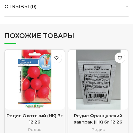
ОТЗЫВЫ (0)
ПОХОЖИЕ ТОВАРЫ
Редис Охотский (НК) 3г
Редис Французский
12.26
завтрак (НК) 6г 12.26
Редис
Редис