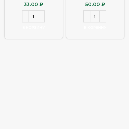
33.00
₽
50.00
₽
В КОРЗИНУ
В КОРЗИНУ