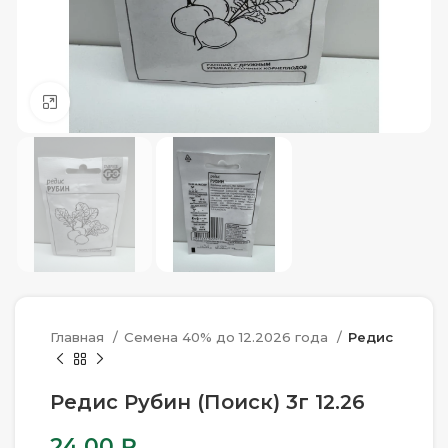
Нажмите, чтобы увеличить
Главная
Семена 40% до 12.2026 года
Редис
Редис Рубин (Поиск) 3г 12.26
24.00
₽