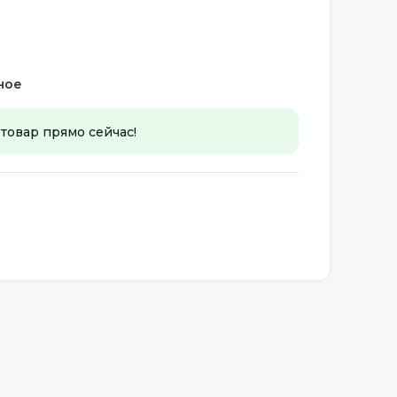
ное
 товар прямо сейчас!