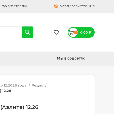
ПОКУПАТЕЛЯМ
ВХОД / РЕГИСТРАЦИЯ
0.00
₽
Мы в соцсетях:
о 12.2026 года
Редис
 12.26
(Аэлита) 12.26