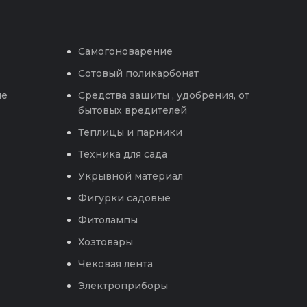
Самогоноварение
Сотовый поликарбонат
ые
Средства защиты , удобрения, от
бытовых вредителей
Теплицы и парники
Техника для сада
Укрывной материал
Фигурки садовые
Фитолампы
Хозтовары
Чековая лента
Электроприборы