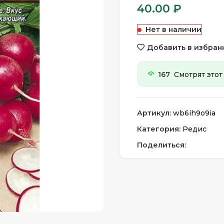
40.00
₽
Нет в наличии
Добавить в избран
167
Смотрят этот
Артикул:
wb6ih9o9ia
Категория:
Редис
Поделиться: