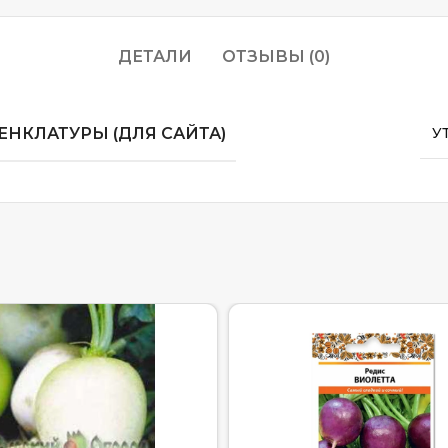
ДЕТАЛИ
ОТЗЫВЫ (0)
НКЛАТУРЫ (ДЛЯ САЙТА)
У