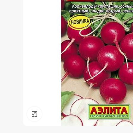
Нажмите, чтобы увеличить