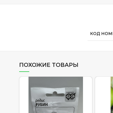
КОД НОМЕ
ПОХОЖИЕ ТОВАРЫ