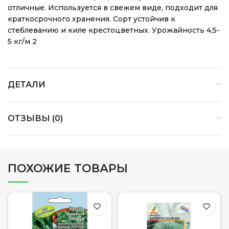
отличные. Используется в свежем виде, подходит для
краткосрочного хранения. Сорт устойчив к
стеблеванию и киле крестоцветных. Урожайность 4,5-
5 кг/м 2
ДЕТАЛИ
ОТЗЫВЫ (0)
ПОХОЖИЕ ТОВАРЫ