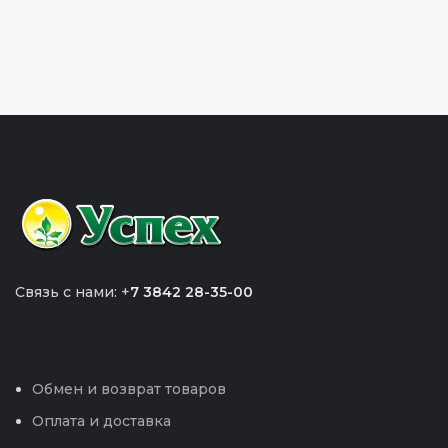
Связь с нами: +
7 3842 28-35-00
Обмен и возврат товаров
Оплата и доставка