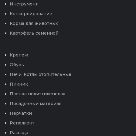
Инструмент
Консервирование
Корма для животных
Картофель семенной
Крепеж
Обувь
Печи, Котлы отопительные
Пикник
Пленка полиэтиленовая
Посадочный материал
Перчатки
Репеллент
Рассада