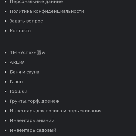
Персональные данные
Политика конфиденциальности
Задать вопрос
Контакты
TM «Успех» 🆕🔥
Акция
Баня и сауна
Газон
Горшки
Грунты, торф, дренаж
Инвентарь для полива и опрыскивания
Инвентарь зимний
Инвентарь садовый