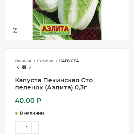
Нажмите, чтобы увеличить
Главная
Семена
КАПУСТА
Капуста Пекинская Сто
пеленок (Аэлита) 0,3г
40.00
₽
В наличии