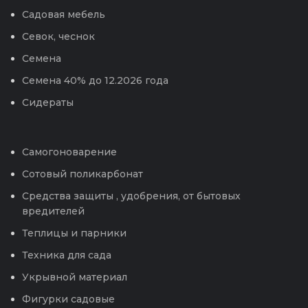
Садовая мебель
Севок, чеснок
Семена
Семена 40% до 12.2026 года
Сидераты
Самогоноварение
Сотовый поликарбонат
Средства защиты , удобрения, от бытовых
вредителей
Теплицы и парники
Техника для сада
Укрывной материал
Фигурки садовые