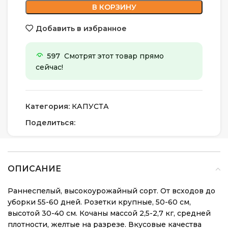
В КОРЗИНУ
Добавить в избранное
597
Смотрят этот товар прямо
сейчас!
Категория:
КАПУСТА
Поделиться:
ОПИСАНИЕ
Раннеспелый, высокоурожайный сорт. От всходов до
уборки 55-60 дней. Розетки крупные, 50-60 см,
высотой 30-40 см. Кочаны массой 2,5-2,7 кг, средней
плотности, желтые на разрезе. Вкусовые качества