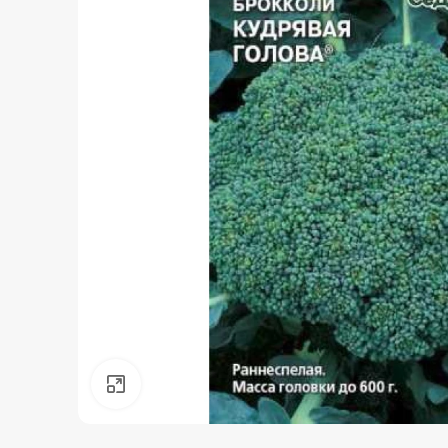
Нажмите, чтобы увеличить