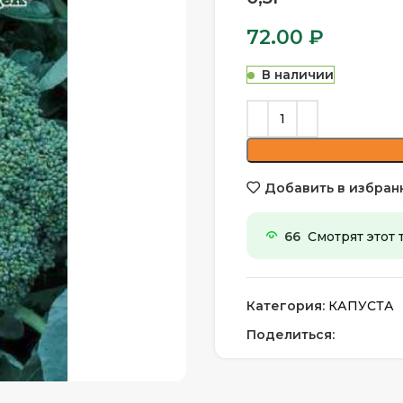
72.00
₽
В наличии
Добавить в избран
66
Смотрят этот 
Категория:
КАПУСТА
Поделиться: