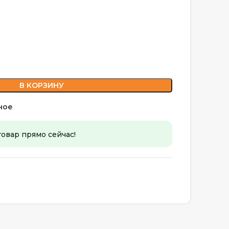
В КОРЗИНУ
ное
товар прямо сейчас!