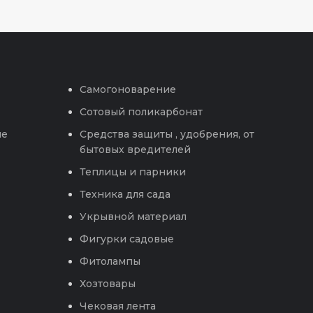
Самогоноварение
Сотовый поликарбонат
ые
Средства защиты , удобрения, от
бытовых вредителей
Теплицы и парники
Техника для сада
Укрывной материал
Фигурки садовые
Фитолампы
Хозтовары
Чековая лента