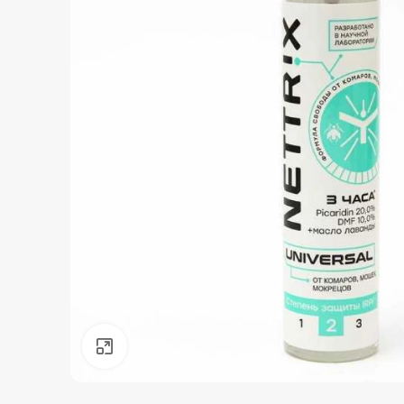
Нажмите, чтобы увеличить