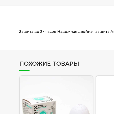
Защита до 3х часов Надежная двойная защита 
ПОХОЖИЕ ТОВАРЫ