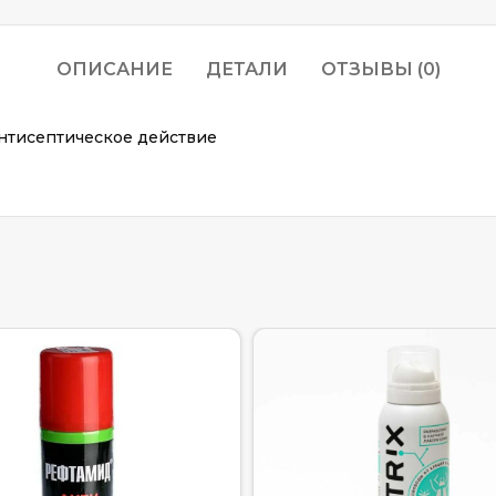
ОПИСАНИЕ
ДЕТАЛИ
ОТЗЫВЫ (0)
Антисептическое действие