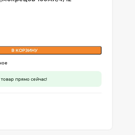
В КОРЗИНУ
ное
 товар прямо сейчас!