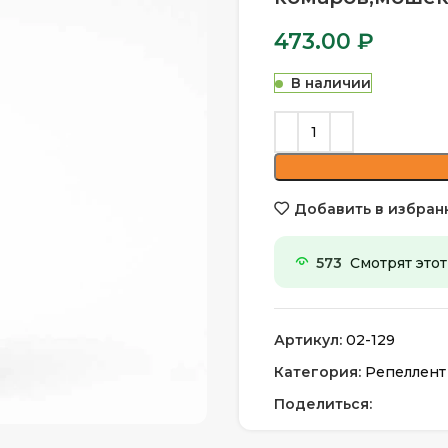
473.00
₽
В наличии
Добавить в избран
573
Смотрят этот
Артикул:
02-129
Категория:
Репеллент
Поделиться: