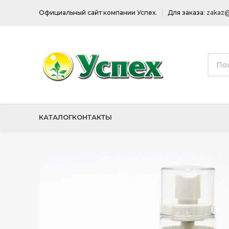
Официальный сайт компании Успех.
Для заказа:
zakaz@
КАТАЛОГ
КОНТАКТЫ