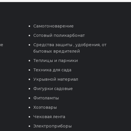
Самогоноварение
Сотовый поликарбонат
ые
Средства защиты , удобрения, от
бытовых вредителей
Теплицы и парники
Техника для сада
Укрывной материал
Фигурки садовые
Фитолампы
Хозтовары
Чековая лента
Электроприборы