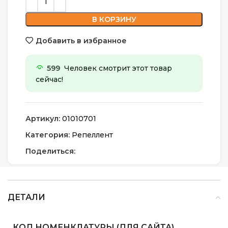
В КОРЗИНУ
Добавить в избранное
599
Человек смотрит этот товар
сейчас!
Артикул:
01010701
Категория:
Репеллент
Поделиться:
ДЕТАЛИ
КОД НОМЕНКЛАТУРЫ (ДЛЯ САЙТА)