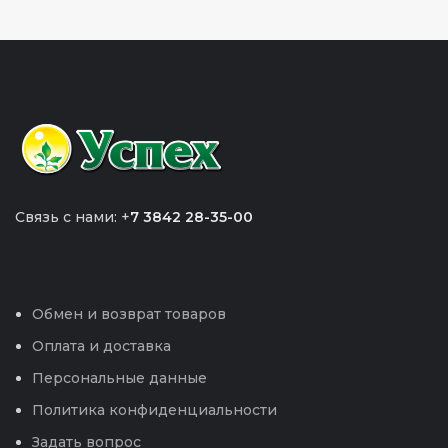
Связь с нами: +
7 3842 28-35-00
Обмен и возврат товаров
Оплата и доставка
Персональные данные
Политика конфиденциальности
Задать вопрос