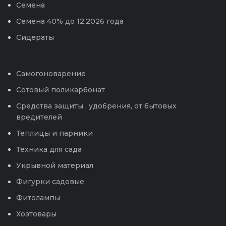
Семена
Семена 40% до 12.2026 года
Сидераты
Самогоноварение
Сотовый поликарбонат
Средства защиты , удобрения, от бытовых
вредителей
Теплицы и парники
Техника для сада
Укрывной материал
Фигурки садовые
Фитолампы
Хозтовары