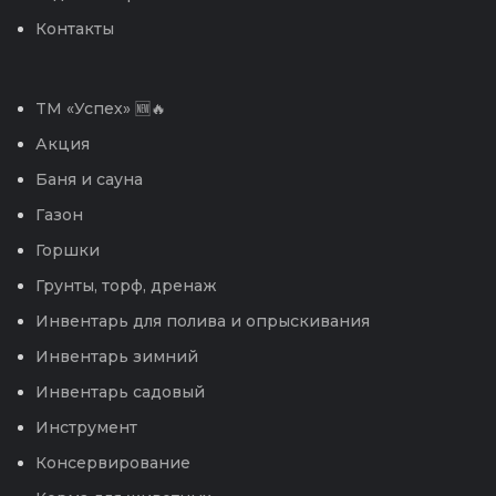
Контакты
TM «Успех» 🆕🔥
Акция
Баня и сауна
Газон
Горшки
Грунты, торф, дренаж
Инвентарь для полива и опрыскивания
Инвентарь зимний
Инвентарь садовый
Инструмент
Консервирование