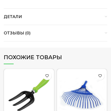
ДЕТАЛИ
ОТЗЫВЫ (0)
ПОХОЖИЕ ТОВАРЫ