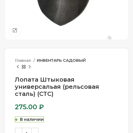
Нажмите, чтобы увеличить
Главная
ИНВЕНТАРЬ САДОВЫЙ
Лопата Штыковая
универсальая (рельсовая
сталь) (СТС)
275.00
₽
В наличии