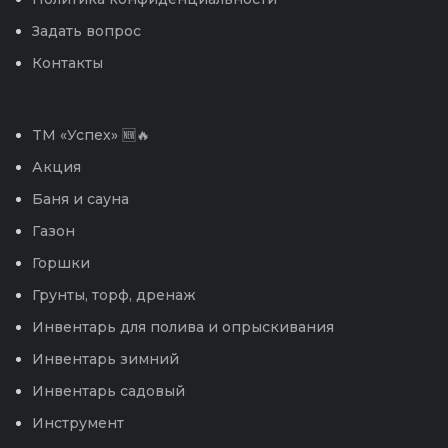
Задать вопрос
Контакты
TM «Успех» 🆕🔥
Акция
Баня и сауна
Газон
Горшки
Грунты, торф, дренаж
Инвентарь для полива и опрыскивания
Инвентарь зимний
Инвентарь садовый
Инструмент