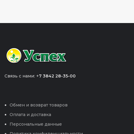
Связь с нами: +
7 3842 28-35-00
Обмен и возврат товаров
Оплата и доставка
Персональные данные
Политика конфиденциальности