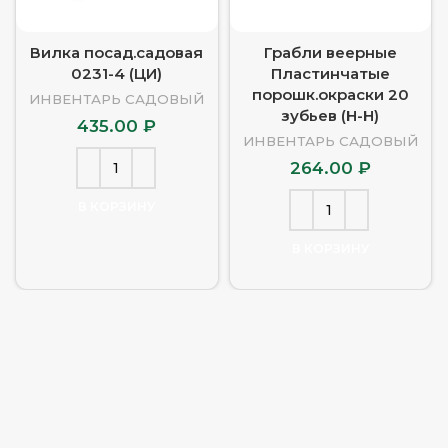
Вилка посад.садовая
Грабли веерные
0231-4 (ЦИ)
Пластинчатые
порошк.окраски 20
ИНВЕНТАРЬ САДОВЫЙ
зубьев (Н-Н)
435.00
₽
ИНВЕНТАРЬ САДОВЫЙ
264.00
₽
В КОРЗИНУ
В КОРЗИНУ