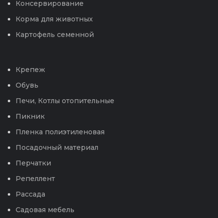
Консервирование
Корма для животных
Картофель семенной
Крепеж
Обувь
Печи, Котлы отопительные
Пикник
Пленка полиэтиленовая
Посадочный материал
Перчатки
Репеллент
Рассада
Садовая мебель