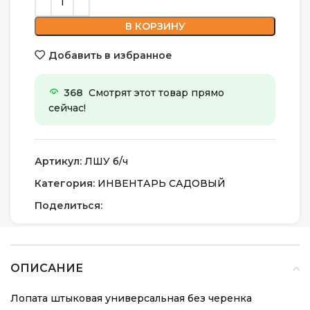
В КОРЗИНУ
Добавить в избранное
368
Смотрят этот товар прямо
сейчас!
Артикул:
ЛШУ б/ч
Категория:
ИНВЕНТАРЬ САДОВЫЙ
Поделиться:
ОПИСАНИЕ
Лопата штыковая универсальная без черенка