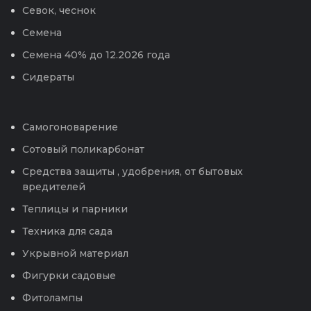
Севок, чеснок
Семена
Семена 40% до 12.2026 года
Сидераты
Самогоноварение
Сотовый поликарбонат
Средства защиты , удобрения, от бытовых
вредителей
Теплицы и парники
Техника для сада
Укрывной материал
Фигурки садовые
Фитолампы