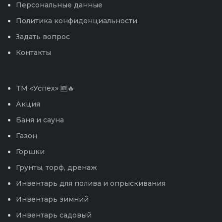
Персональные данные
Политика конфиденциальности
Задать вопрос
Контакты
TM «Успех» 🆕🔥
Акция
Баня и сауна
Газон
Горшки
Грунты, торф, дренаж
Инвентарь для полива и опрыскивания
Инвентарь зимний
Инвентарь садовый