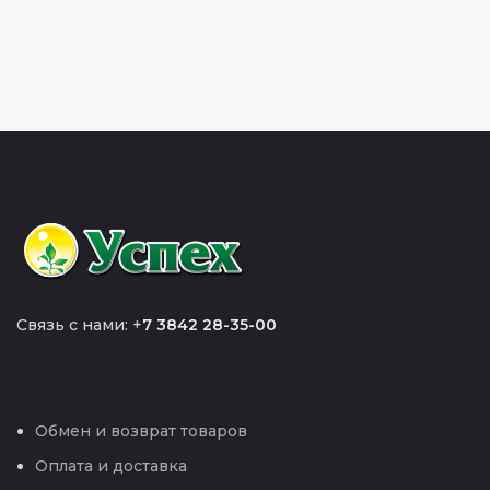
Связь с нами: +
7 3842 28-35-00
Обмен и возврат товаров
Оплата и доставка