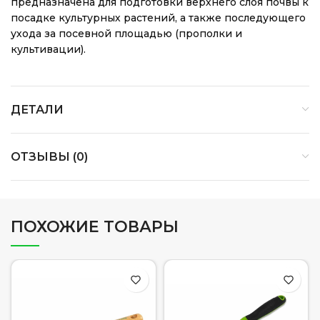
предназначена для подготовки верхнего слоя почвы к
посадке культурных растений, а также последующего
ухода за посевной площадью (прополки и
культивации).
ДЕТАЛИ
ОТЗЫВЫ (0)
ПОХОЖИЕ ТОВАРЫ