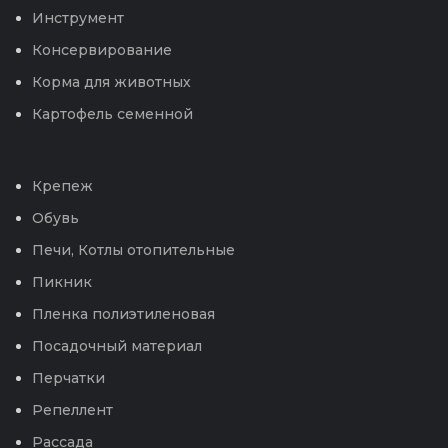
Инструмент
Консервирование
Корма для животных
Картофель семенной
Крепеж
Обувь
Печи, Котлы отопительные
Пикник
Пленка полиэтиленовая
Посадочный материал
Перчатки
Репеллент
Рассада