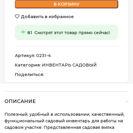
В КОРЗИНУ
Добавить в избранное
81
Смотрят этот товар прямо сейчас!
Артикул:
0231-4
Категория:
ИНВЕНТАРЬ САДОВЫЙ
Поделиться:
ОПИСАНИЕ
Полезный, удобный в использовании, качественный,
функциональный садовый инвентарь для работы на
садовом участке. Представленная садовая вилка