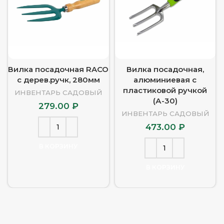
Вилка посадочная RACO
Вилка посадочная,
с дерев.ручк, 280мм
алюминиевая с
пластиковой ручкой
ИНВЕНТАРЬ САДОВЫЙ
(А-30)
279.00
₽
ИНВЕНТАРЬ САДОВЫЙ
473.00
₽
В КОРЗИНУ
В КОРЗИНУ