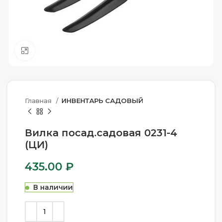
Нажмите, чтобы увеличить
Главная
ИНВЕНТАРЬ САДОВЫЙ
Вилка посад.садовая 0231-4
(ЦИ)
435.00
₽
В наличии