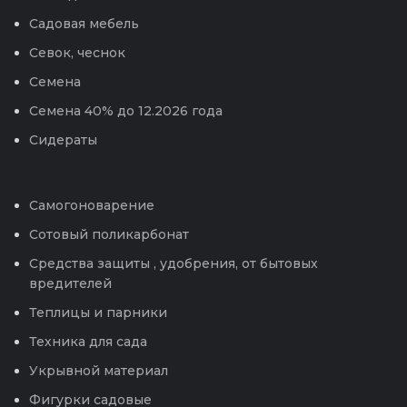
Садовая мебель
Севок, чеснок
Семена
Семена 40% до 12.2026 года
Сидераты
Самогоноварение
Сотовый поликарбонат
Средства защиты , удобрения, от бытовых
вредителей
Теплицы и парники
Техника для сада
Укрывной материал
Фигурки садовые