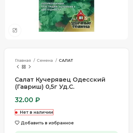
Нажмите, чтобы увеличить
Главная
Семена
САЛАТ
Салат Кучерявец Одесский
(Гавриш) 0,5г Уд.С.
32.00
₽
Нет в наличии
Добавить в избранное