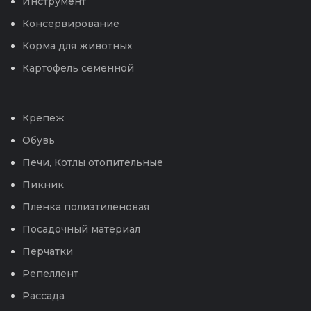
Инструмент
Консервирование
Корма для животных
Картофель семенной
Крепеж
Обувь
Печи, Котлы отопительные
Пикник
Пленка полиэтиленовая
Посадочный материал
Перчатки
Репеллент
Рассада