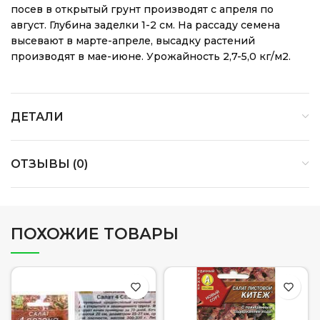
посев в открытый грунт производят с апреля по
август. Глубина заделки 1-2 см. На рассаду семена
высевают в марте-апреле, высадку растений
производят в мае-июне. Урожайность 2,7-5,0 кг/м2.
ДЕТАЛИ
ОТЗЫВЫ (0)
ПОХОЖИЕ ТОВАРЫ