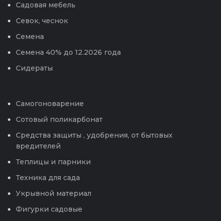
Садовая мебель
Севок, чеснок
Семена
Семена 40% до 12.2026 года
Сидераты
Самогоноварение
Сотовый поликарбонат
Средства защиты , удобрения, от бытовых
вредителей
Теплицы и парники
Техника для сада
Укрывной материал
Фигурки садовые