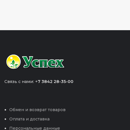
Связь с нами: +
7 3842 28-35-00
Обмен и возврат товаров
Оплата и доставка
Персональные данные