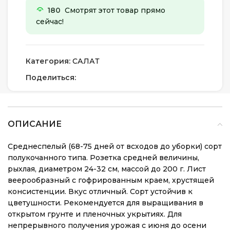
180
Смотрят этот товар прямо
сейчас!
Категория:
САЛАТ
Поделиться:
ОПИСАНИЕ
Среднеспелый (68-75 дней от всходов до уборки) сорт
полукочанного типа. Розетка средней величины,
рыхлая, диаметром 24-32 см, массой до 200 г. Лист
веерообразный с гофрированным краем, хрустящей
консистенции. Вкус отличный. Сорт устойчив к
цветушности. Рекомендуется для выращивания в
открытом грунте и пленочных укрытиях. Для
непрерывного получения урожая с июня до осени