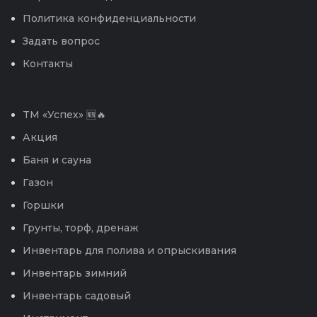
Политика конфиденциальности
Задать вопрос
Контакты
TM «Успех» 🆕🔥
Акция
Баня и сауна
Газон
Горшки
Грунты, торф, дренаж
Инвентарь для полива и опрыскивания
Инвентарь зимний
Инвентарь садовый