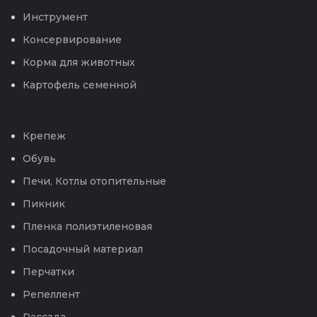
Инструмент
Консервирование
Корма для животных
Картофель семенной
Крепеж
Обувь
Печи, Котлы отопительные
Пикник
Пленка полиэтиленовая
Посадочный материал
Перчатки
Репеллент
Рассада