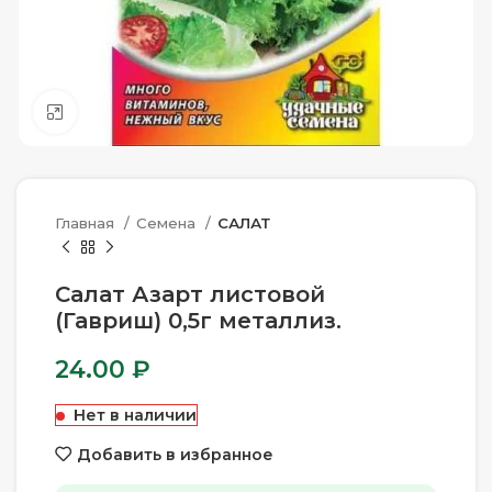
Нажмите, чтобы увеличить
Главная
Семена
САЛАТ
Салат Азарт листовой
(Гавриш) 0,5г металлиз.
24.00
₽
Нет в наличии
Добавить в избранное