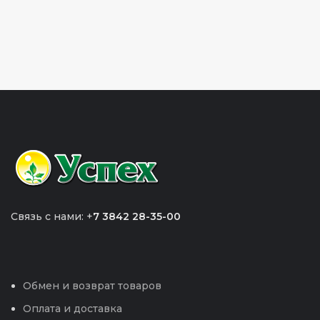
Связь с нами: +
7 3842 28-35-00
Обмен и возврат товаров
Оплата и доставка