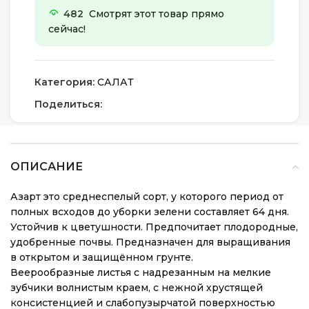
482
Смотрят этот товар прямо
сейчас!
Категория:
САЛАТ
Поделиться:
ОПИСАНИЕ
Азарт это среднеспелый сорт, у которого период от
полных всходов до уборки зелени составляет 64 дня.
Устойчив к цветушности. Предпочитает плодородные,
удобренные почвы. Предназначен для выращивания
в открытом и защищённом грунте.
Веерообразные листья с надрезанным на мелкие
зубчики волнистым краем, с нежной хрустящей
консистенцией и слабопузырчатой поверхностью