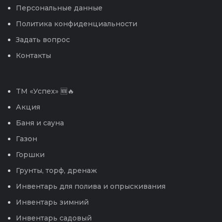
Персональные данные
Политика конфиденциальности
Задать вопрос
Контакты
TM «Успех» 🆕🔥
Акция
Баня и сауна
Газон
Горшки
Грунты, торф, дренаж
Инвентарь для полива и опрыскивания
Инвентарь зимний
Инвентарь садовый