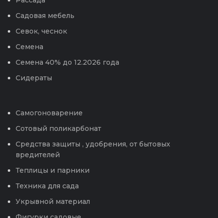
Садовая мебель
Севок, чеснок
Семена
Семена 40% до 12.2026 года
Сидераты
Самогоноварение
Сотовый поликарбонат
Средства защиты , удобрения, от бытовых
вредителей
Теплицы и парники
Техника для сада
Укрывной материал
Фигурки садовые