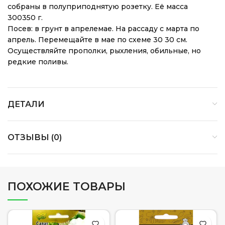
собраны в полуприподнятую розетку. Её масса
300350 г.
Посев: в грунт в апрелемае. На рассаду с марта по
апрель. Перемещайте в мае по схеме 30 30 см.
Осуществляйте прополки, рыхления, обильные, но
редкие поливы.
ДЕТАЛИ
ОТЗЫВЫ (0)
ПОХОЖИЕ ТОВАРЫ