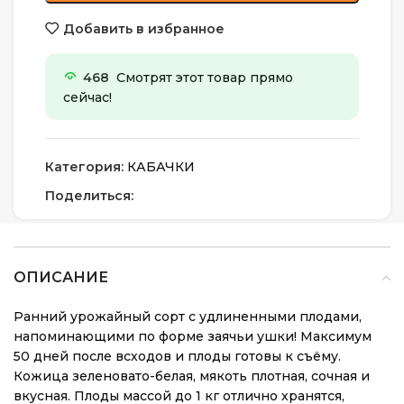
Добавить в избранное
468
Смотрят этот товар прямо
сейчас!
Категория:
КАБАЧКИ
Поделиться:
ОПИСАНИЕ
Ранний урожайный сорт с удлиненными плодами,
напоминающими по форме заячьи ушки! Максимум
50 дней после всходов и плоды готовы к съёму.
Кожица зеленовато-белая, мякоть плотная, сочная и
вкусная. Плоды массой до 1 кг отлично хранятся,