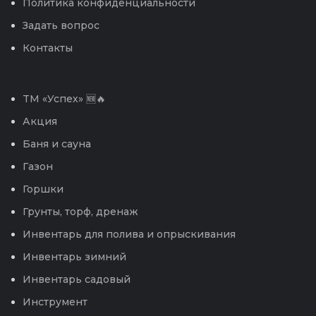
Политика конфиденциальности
Задать вопрос
Контакты
TM «Успех» 🆕🔥
Акция
Баня и сауна
Газон
Горшки
Грунты, торф, дренаж
Инвентарь для полива и опрыскивания
Инвентарь зимний
Инвентарь садовый
Инструмент