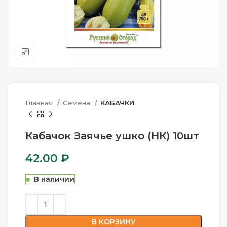
Нажмите, чтобы увеличить
Главная
Семена
КАБАЧКИ
Кабачок Заячье ушко (НК) 10шт
42.00
₽
В наличии
В КОРЗИНУ