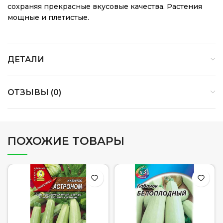
сохраняя прекрасные вкусовые качества. Растения
мощные и плетистые.
ДЕТАЛИ
ОТЗЫВЫ (0)
ПОХОЖИЕ ТОВАРЫ