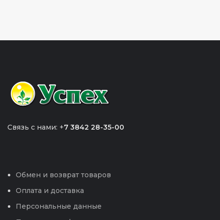
Связь с нами: +
7 3842 28-35-00
Обмен и возврат товаров
Оплата и доставка
Персональные данные