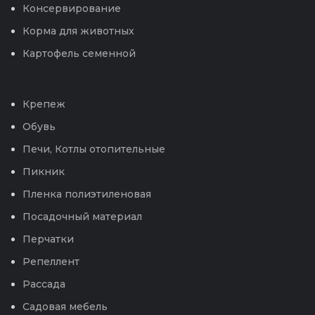
Консервирование
Корма для животных
Картофель семенной
Крепеж
Обувь
Печи, Котлы отопительные
Пикник
Пленка полиэтиленовая
Посадочный материал
Перчатки
Репеллент
Рассада
Садовая мебель