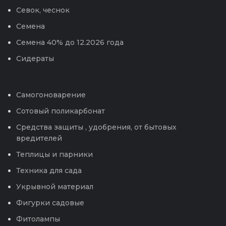
Севок, чеснок
Семена
Семена 40% до 12.2026 года
Сидераты
Самогоноварение
Сотовый поликарбонат
Средства защиты , удобрения, от бытовых
вредителей
Теплицы и парники
Техника для сада
Укрывной материал
Фигурки садовые
Фитолампы