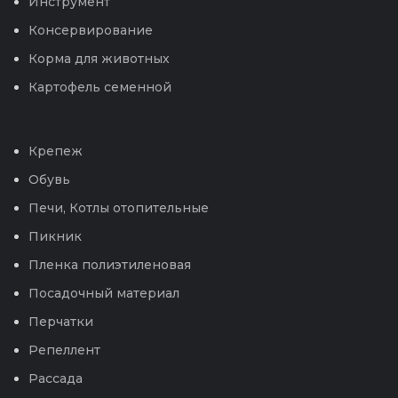
Инструмент
Консервирование
Корма для животных
Картофель семенной
Крепеж
Обувь
Печи, Котлы отопительные
Пикник
Пленка полиэтиленовая
Посадочный материал
Перчатки
Репеллент
Рассада