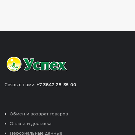
Связь с нами: +
7 3842 28-35-00
Обмен и возврат товаров
Оплата и доставка
Персональные данные