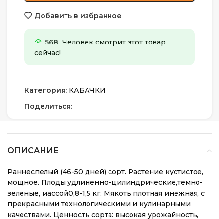
Добавить в избранное
568
Человек смотрит этот товар
сейчас!
Категория:
КАБАЧКИ
Поделиться:
ОПИСАНИЕ
Раннеспелый (46-50 дней) сорт. Растение кустистое,
мощное. Плоды удлиненно-цилиндрические,темно-
зеленые, массой0,8-1,5 кг. Мякоть плотная инежная, с
прекрасными технологическими и кулинарными
качествами. Ценность сорта: высокая урожайность,