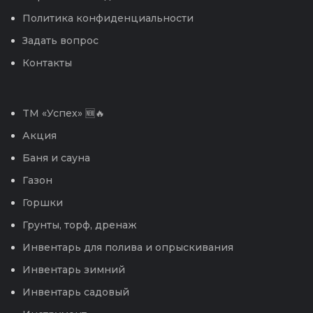
Политика конфиденциальности
Задать вопрос
Контакты
TM «Успех» 🆕🔥
Акция
Баня и сауна
Газон
Горшки
Грунты, торф, дренаж
Инвентарь для полива и опрыскивания
Инвентарь зимний
Инвентарь садовый