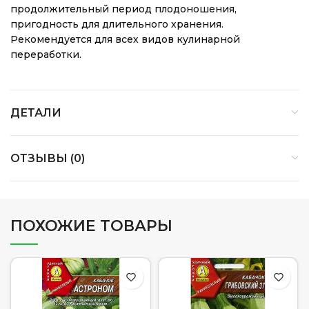
продолжительный период плодоношения,
пригодность для длительного хранения.
Рекомендуется для всех видов кулинарной
переработки.
ДЕТАЛИ
ОТЗЫВЫ (0)
ПОХОЖИЕ ТОВАРЫ