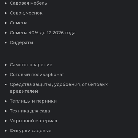
Садовая мебель
Севок, чеснок
Семена
Семена 40% до 12.2026 года
Сидераты
Самогоноварение
Сотовый поликарбонат
Средства защиты , удобрения, от бытовых
вредителей
Теплицы и парники
Техника для сада
Укрывной материал
Фигурки садовые