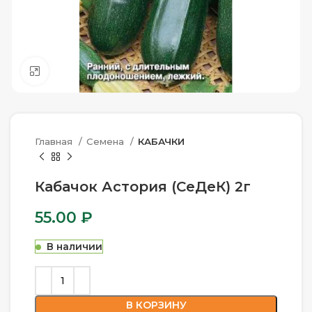
Нажмите, чтобы увеличить
Главная
Семена
КАБАЧКИ
Кабачок Астория (СеДеК) 2г
55.00
₽
В наличии
В КОРЗИНУ