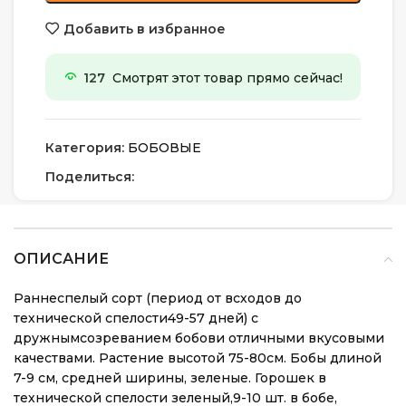
Добавить в избранное
127
Смотрят этот товар прямо сейчас!
Категория:
БОБОВЫЕ
Поделиться:
ОПИСАНИЕ
Раннеспелый сорт (период от всходов до
технической спелости49-57 дней) с
дружнымсозреванием бобови отличными вкусовыми
качествами. Растение высотой 75-80см. Бобы длиной
7-9 см, средней ширины, зеленые. Горошек в
технической спелости зеленый,9-10 шт. в бобе,