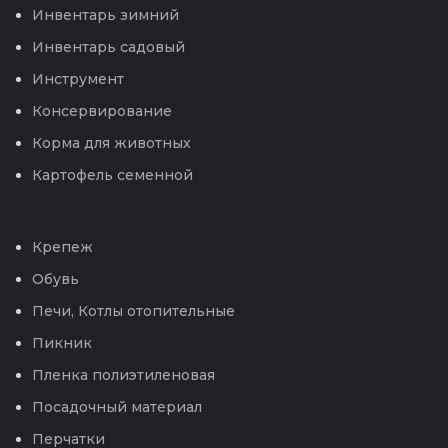
Инвентарь зимний
Инвентарь садовый
Инструмент
Консервирование
Корма для животных
Картофель семенной
Крепеж
Обувь
Печи, Котлы отопительные
Пикник
Пленка полиэтиленовая
Посадочный материал
Перчатки