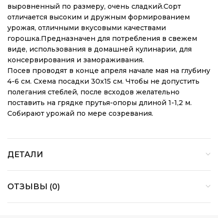
выровненный по размеру, очень сладкий.Сорт
отличается высоким и дружным формированием
урожая, отличными вкусовыми качествами
горошка.Предназначен для потребления в свежем
виде, использования в домашней кулинарии, для
консервирования и замораживания.
Посев проводят в конце апреля начале мая на глубину
4-6 см. Схема посадки 30х15 см. Чтобы не допустить
полегания стеблей, после всходов желательно
поставить на грядке прутья-опоры длиной 1-1,2 м.
Собирают урожай по мере созревания.
ДЕТАЛИ
ОТЗЫВЫ (0)