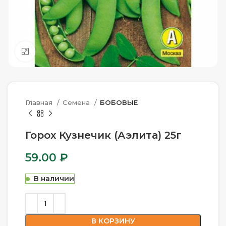
Нажмите, чтобы увеличить
Главная
Семена
БОБОВЫЕ
Горох Кузнечик (Аэлита) 25г
59.00
₽
В наличии
В КОРЗИНУ