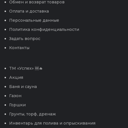
Обмен и возврат товаров
Оплата и доставка
Персональные данные
Политика конфиденциальности
Задать вопрос
Контакты
TM «Успех» 🆕🔥
Акция
Баня и сауна
Газон
Горшки
Грунты, торф, дренаж
Инвентарь для полива и опрыскивания