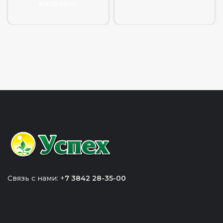
В КОРЗИНУ
Связь с нами: +
7 3842 28-35-00