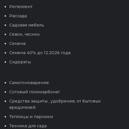
Репеллент
Рассада
Садовая мебель
Севок, чеснок
Семена
Семена 40% до 12.2026 года
Сидераты
Самогоноварение
Сотовый поликарбонат
Средства защиты , удобрения, от бытовых
вредителей
Теплицы и парники
Техника для сада