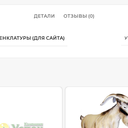
ДЕТАЛИ
ОТЗЫВЫ (0)
НКЛАТУРЫ (ДЛЯ САЙТА)
У