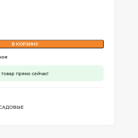
В КОРЗИНУ
ное
 товар прямо сейчас!
 САДОВЫЕ