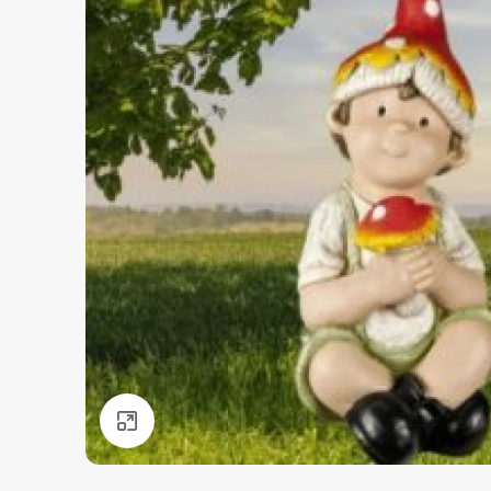
Нажмите, чтобы увеличить