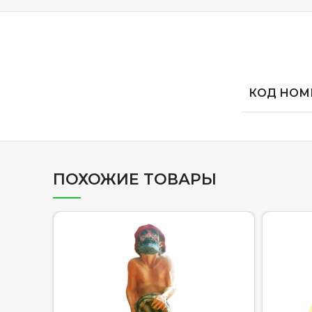
КОД НОМЕ
ПОХОЖИЕ ТОВАРЫ