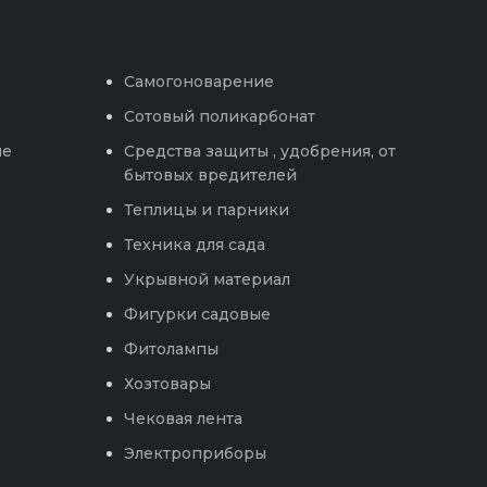
Самогоноварение
Сотовый поликарбонат
ые
Средства защиты , удобрения, от
бытовых вредителей
Теплицы и парники
Техника для сада
Укрывной материал
Фигурки садовые
Фитолампы
Хозтовары
Чековая лента
Электроприборы