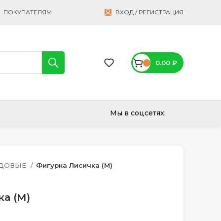
ПОКУПАТЕЛЯМ
ВХОД / РЕГИСТРАЦИЯ
0.00
₽
Мы в соцсетях:
АДОВЫЕ
Фигурка Лисичка (М)
а (М)