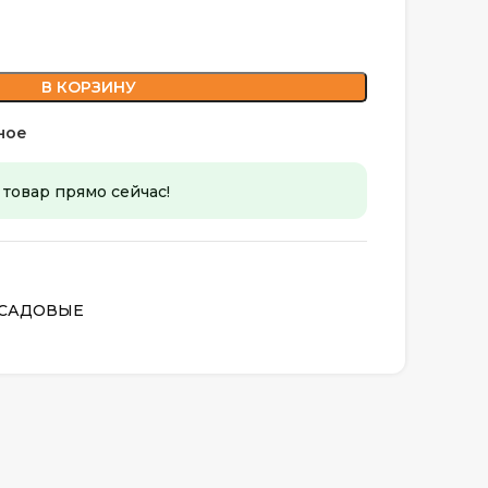
В КОРЗИНУ
ное
 товар прямо сейчас!
 САДОВЫЕ