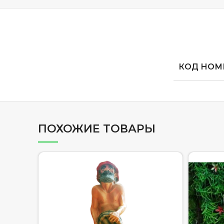
КОД НОМЕ
ПОХОЖИЕ ТОВАРЫ