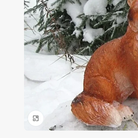
Нажмите, чтобы увеличить