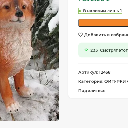
В наличии лишь 1
Добавить в избран
235
Смотрят этот
Артикул:
12458
Категория:
ФИГУРКИ
Поделиться: