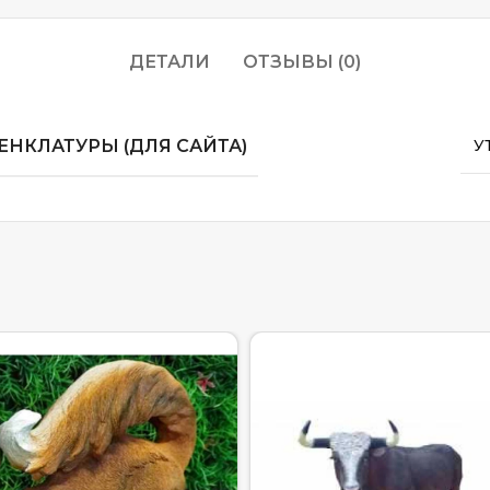
ДЕТАЛИ
ОТЗЫВЫ (0)
НКЛАТУРЫ (ДЛЯ САЙТА)
У