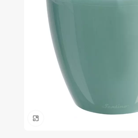
Нажмите, чтобы увеличить