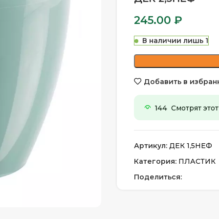
245.00
₽
В наличии лишь 1
Добавить в избран
144
Смотрят этот
Артикул:
ДЕК 1,5НЕФ
Категория:
ПЛАСТИК
Поделиться: