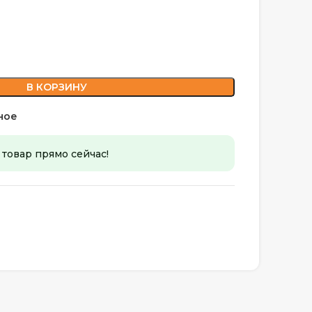
В КОРЗИНУ
ное
 товар прямо сейчас!