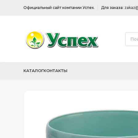
Официальный сайт компании Успех.
Для заказа:
zakaz@
КАТАЛОГ
КОНТАКТЫ