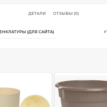
ДЕТАЛИ
ОТЗЫВЫ (0)
НКЛАТУРЫ (ДЛЯ САЙТА)
У