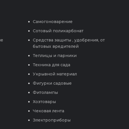
Самогоноварение
Сотовый поликарбонат
ые
Средства защиты , удобрения, от
бытовых вредителей
Теплицы и парники
Техника для сада
Укрывной материал
Фигурки садовые
Фитолампы
Хозтовары
Чековая лента
Электроприборы