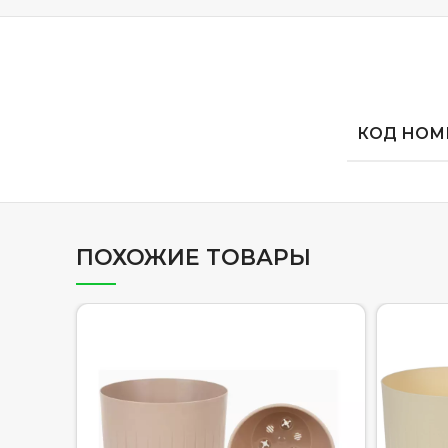
КОД НОМЕ
ПОХОЖИЕ ТОВАРЫ