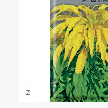
Нажмите, чтобы увеличить