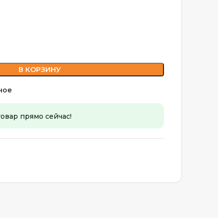
В КОРЗИНУ
ное
товар прямо сейчас!