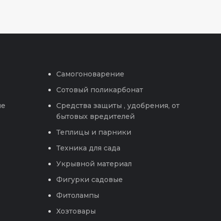
Самогоноварение
Сотовый поликарбонат
ые
Средства защиты , удобрения, от
бытовых вредителей
Теплицы и парники
Техника для сада
Укрывной материал
Фигурки садовые
Фитолампы
Хозтовары