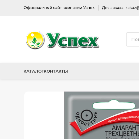
Официальный сайт компании Успех.
Для заказа:
zakaz@
КАТАЛОГ
КОНТАКТЫ