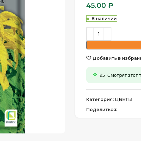
45.00
₽
В наличии
Добавить в избран
95
Смотрят этот 
Категория:
ЦВЕТЫ
Поделиться: