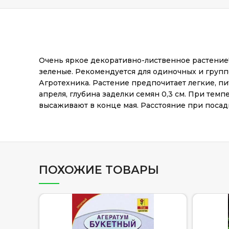
Очень яркое декоративно-лиственное растение
зеленые. Рекомендуется для одиночных и группо
Агротехника. Растение предпочитает легкие, пи
апреля, глубина заделки семян 0,3 см. При тем
высаживают в конце мая. Расстояние при посад
ПОХОЖИЕ ТОВАРЫ