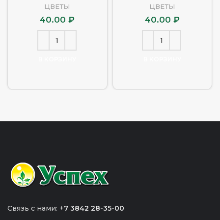
ЦВЕТЫ
ЦВЕТЫ
40.00
₽
40.00
₽
В КОРЗИНУ
В КОРЗИНУ
Связь с нами: +
7 3842 28-35-00