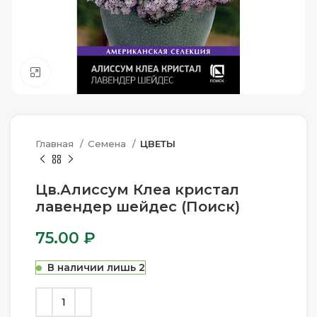
Нажмите, чтобы увеличить
Главная
Семена
ЦВЕТЫ
Цв.Алиссум Клеа кристал
лавендер шейдес (Поиск)
75.00
₽
В наличии лишь 2