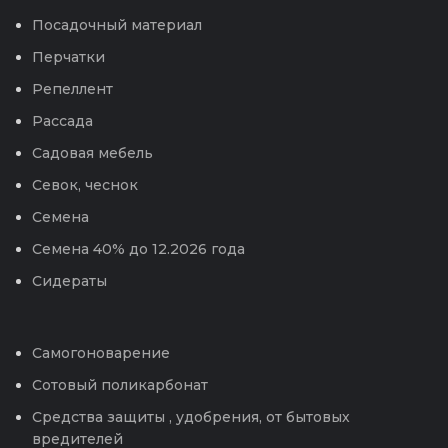
Посадочный материал
Перчатки
Репеллент
Рассада
Садовая мебель
Севок, чеснок
Семена
Семена 40% до 12.2026 года
Сидераты
Самогоноварение
Сотовый поликарбонат
Средства защиты , удобрения, от бытовых
вредителей