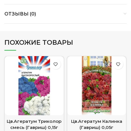
ОТЗЫВЫ (0)
ПОХОЖИЕ ТОВАРЫ
Цв.Агератум Триколор
Цв.Агератум Калинка
смесь (Гавриш) 0,15г
(Гавриш) 0,05г