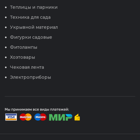
Теплицы и парники
Техника для сада
Укрывной материал
Фигурки садовые
Фитолампы
Хозтовары
Чековая лента
Электроприборы