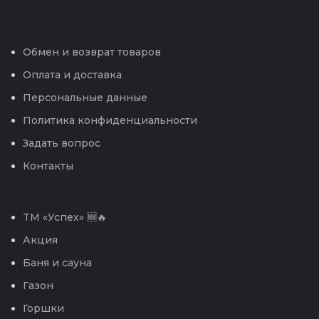
Обмен и возврат товаров
Оплата и доставка
Персональные данные
Политика конфиденциальности
Задать вопрос
Контакты
TM «Успех» 🆕🔥
Акция
Баня и сауна
Газон
Горшки