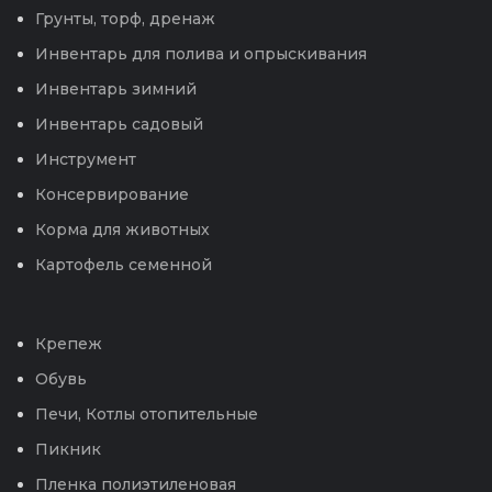
Грунты, торф, дренаж
Инвентарь для полива и опрыскивания
Инвентарь зимний
Инвентарь садовый
Инструмент
Консервирование
Корма для животных
Картофель семенной
Крепеж
Обувь
Печи, Котлы отопительные
Пикник
Пленка полиэтиленовая