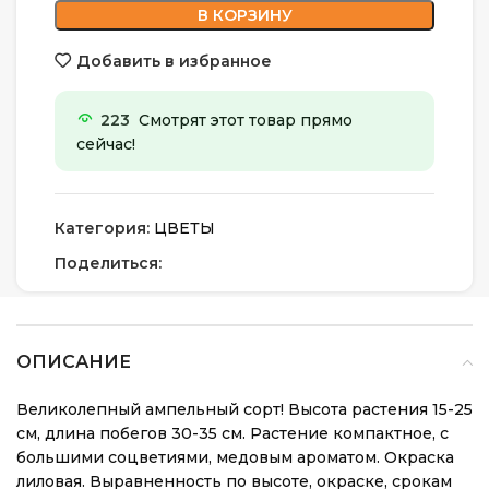
В КОРЗИНУ
Добавить в избранное
223
Смотрят этот товар прямо
сейчас!
Категория:
ЦВЕТЫ
Поделиться:
ОПИСАНИЕ
Великолепный ампельный сорт! Высота растения 15-25
см, длина побегов 30-35 см. Растение компактное, с
большими соцветиями, медовым ароматом. Окраска
лиловая. Выравненность по высоте, окраске, срокам