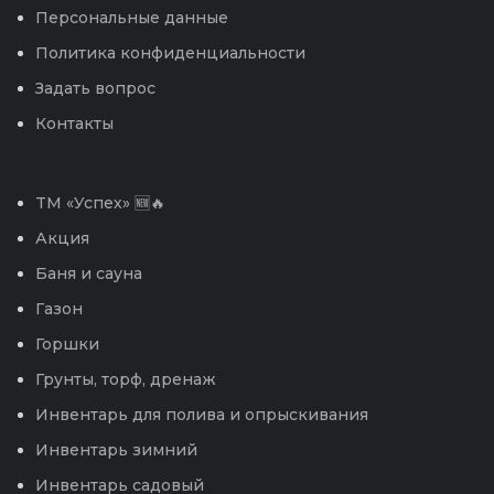
Персональные данные
Политика конфиденциальности
Задать вопрос
Контакты
TM «Успех» 🆕🔥
Акция
Баня и сауна
Газон
Горшки
Грунты, торф, дренаж
Инвентарь для полива и опрыскивания
Инвентарь зимний
Инвентарь садовый