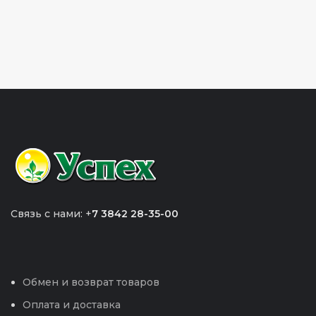
Связь с нами: +
7 3842 28-35-00
Обмен и возврат товаров
Оплата и доставка