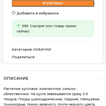
В КОРЗИНУ
Добавить в избранное
399
Смотрят этот товар прямо
сейчас!
Категория:
КАБАЧКИ
Поделиться:
ОПИСАНИЕ
Растение кустовое, компактное, сильно-
облиственное. На кусте завязывается сразу 3-5
плодов. Плоды цилиндрические, гладкие, глянцевые,
тонкокорые, темно-зеленого, почти черного цвета,