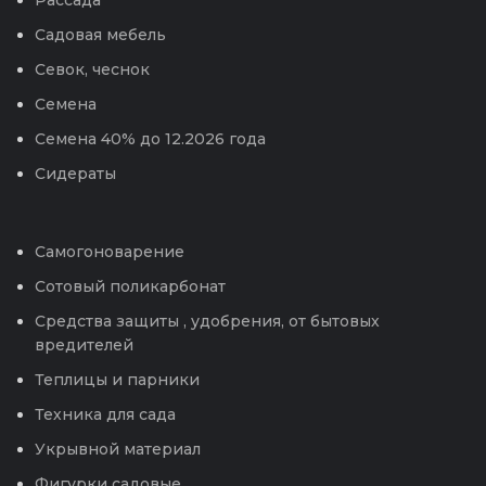
Садовая мебель
Севок, чеснок
Семена
Семена 40% до 12.2026 года
Сидераты
Самогоноварение
Сотовый поликарбонат
Средства защиты , удобрения, от бытовых
вредителей
Теплицы и парники
Техника для сада
Укрывной материал
Фигурки садовые