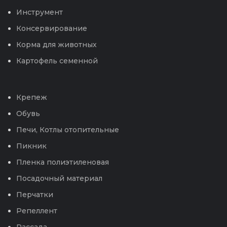
Инструмент
Консервирование
Корма для животных
Картофель семенной
Крепеж
Обувь
Печи, Котлы отопительные
Пикник
Пленка полиэтиленовая
Посадочный материал
Перчатки
Репеллент
Рассада