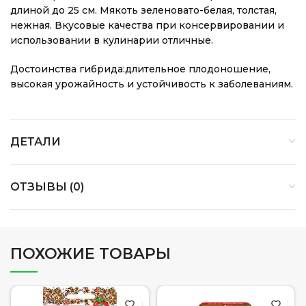
длиной до 25 см. Мякоть зеленовато-белая, толстая,
нежная. Вкусовые качества при консервировании и
использовании в кулинарии отличные.
Достоинства гибрида:длительное плодоношение,
высокая урожайность и устойчивость к заболеваниям.
ДЕТАЛИ
ОТЗЫВЫ (0)
ПОХОЖИЕ ТОВАРЫ